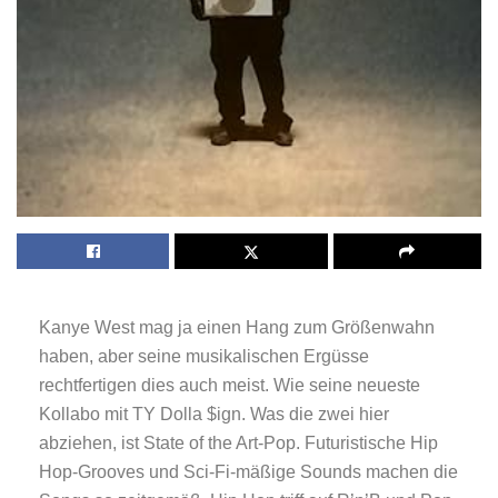
Kanye West mag ja einen Hang zum Größenwahn
haben, aber seine musikalischen Ergüsse
rechtfertigen dies auch meist. Wie seine neueste
Kollabo mit TY Dolla $ign. Was die zwei hier
abziehen, ist State of the Art-Pop. Futuristische Hip
Hop-Grooves und Sci-Fi-mäßige Sounds machen die