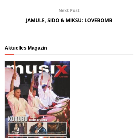
Next Post
JAMULE, SIDO & MIKSU: LOVEBOMB
Aktuelles Magazin