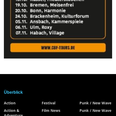
Überblick
Action
Festival
Punk / New Wave
Action &
Film News
Punk / New Wave
Adventure