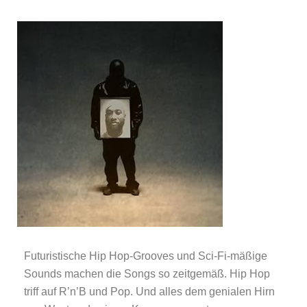
Futuristische Hip Hop-Grooves und Sci-Fi-mäßige
Sounds machen die Songs so zeitgemäß. Hip Hop
triff auf R’n’B und Pop. Und alles dem genialen Hirn