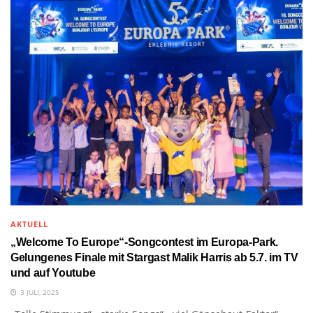
AKTUELL
„Welcome To Europe“-Songcontest im Europa-Park.
Gelungenes Finale mit Stargast Malik Harris ab 5.7. im TV
und auf Youtube
3 JULI, 2025