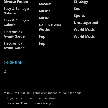
Diverse Fusion
Strategy
Moviex
Easy & Schlager
Soul
Musical
Galaxie
Sports
Musix
Easy & Schlager
Uncategorized
Galaxie
Neu In Dieser
Woche
World Music
Electronic /
Avant-Garde
Pop
World Music
Electronic /
Pop
Avant-Garde
Folge uns
Musix
- mit 300.000 Exemplaren monatlich, Deutschlands
auflagenstärkstes Entertainment Magazin.
Impressum /
Datenschutzerklärung