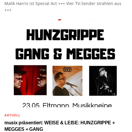
Malik Harris ist Special Act +++ Vier TV-Sender strahlen aus
+++
AKTUELL
musix präsentiert: WEISE & LEISE: HUNZGRIPPE +
MEGGES + GANG