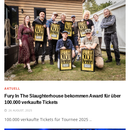
AKTUELL
Fury In The Slaughterhouse bekommen Award für über
100.000 verkaufte Tickets
26 AUGUST, 2025
100.000 verkaufte Tickets für Tournee 2025 ..