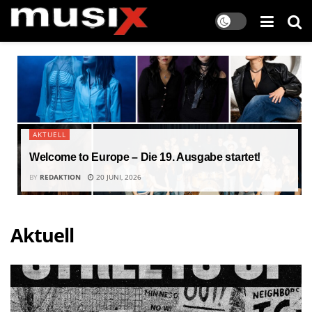
AKTUELL
Welcome to Europe – Die 19. Ausgabe startet!
BY
REDAKTION
20 JUNI, 2026
Aktuell