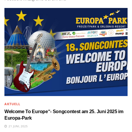
AKTUELL
Welcome To Europe“- Songcontest am 25. Juni 2025 im
Europa-Park
21 JUNI, 2025