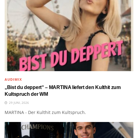
AUDIMIX
„Bist du deppert“ – MARTINA liefert den Kulthit zum
Kultspruch der WM
29 JUNI, 2026
MARTINA - Der Kulthit zum Kultspruch.