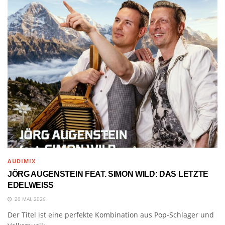
AUDIMIX
JÖRG AUGENSTEIN FEAT. SIMON WILD: DAS LETZTE
EDELWEISS
20 MAI, 2026
Der Titel ist eine perfekte Kombination aus Pop-Schlager und