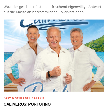
„Wunder gescheh'n“ ist die erfrischend eigenwillige Antwort
auf die Masse an herkömmlichen Coverversionen.
EASY & SCHLAGER GALAXIE
CALIMEROS: PORTOFINO