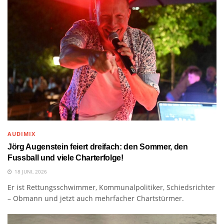
AUDIMIX
Jörg Augenstein feiert dreifach: den Sommer, den
Fussball und viele Charterfolge!
18 JUNI, 2026
Er ist Rettungsschwimmer, Kommunalpolitiker, Schiedsrichter
– Obmann und jetzt auch mehrfacher Chartstürmer.