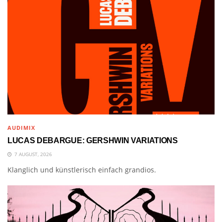
AUDIMIX
LUCAS DEBARGUE: GERSHWIN VARIATIONS
7 AUGUST, 2026
Klanglich und künstlerisch einfach grandios.