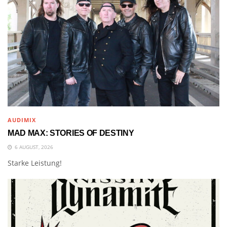
AUDIMIX
MAD MAX: STORIES OF DESTINY
6 AUGUST, 2026
Starke Leistung!