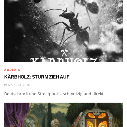
AUDIMIX
KÄRBHOLZ: STURM ZIEH AUF
6 AUGUST, 2026
Deutschrock und Streetpunk – schmutzig und direkt.