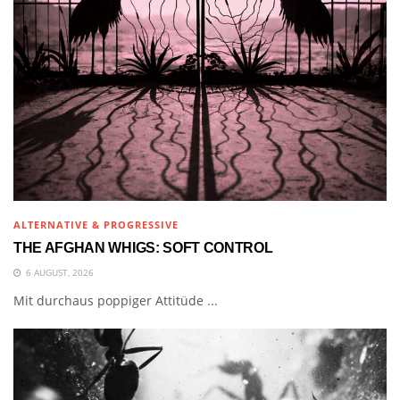
ALTERNATIVE & PROGRESSIVE
THE AFGHAN WHIGS: SOFT CONTROL
6 AUGUST, 2026
Mit durchaus poppiger Attitüde ...