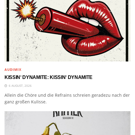
AUDIMIX
KISSIN‘ DYNAMITE: KISSIN‘ DYNAMITE
6 AUGUST, 2026
Allein die Chöre und die Refrains schreien geradezu nach der
ganz großen Kulisse.