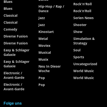
Blues
Rock'n'Roll
Hip-Hop / Rap /
Blues
Dance
Rock’n’Roll
Classical
Jazz
Serien News
Classical
Jazz
Shooter
Comedy
Kinostart
Show
Diverse Fusion
Metal
Simulation &
Diverse Fusion
Strategy
Moviex
Easy & Schlager
Soul
Musical
Galaxie
Sports
Musix
Easy & Schlager
Uncategorized
Galaxie
Neu In Dieser
Woche
World Music
Electronic /
Avant-Garde
Pop
World Music
Electronic /
Pop
Avant-Garde
Folge uns