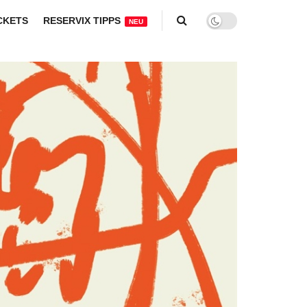
CKETS
RESERVIX TIPPS
NEU