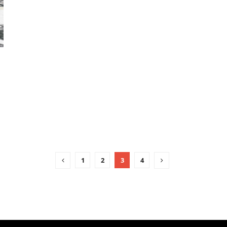
1
2
3
4