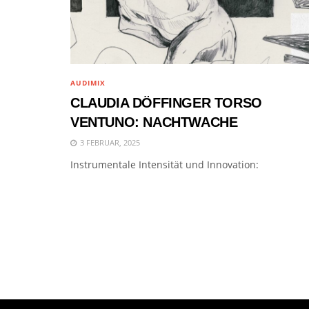
AUDIMIX
CLAUDIA DÖFFINGER TORSO
VENTUNO: NACHTWACHE
3 FEBRUAR, 2025
Instrumentale Intensität und Innovation: