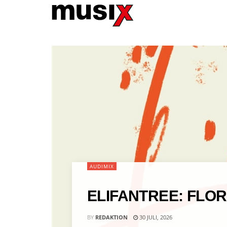
AUDIMIX
ELIFANTREE: FLO
BY
REDAKTION
30 JULI, 2026