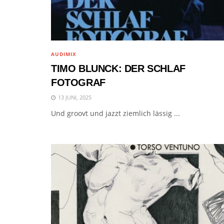
AUDIMIX
TIMO BLUNCK: DER SCHLAF
FOTOGRAF
13 JUNI, 2025
Und groovt und jazzt ziemlich lässig ...