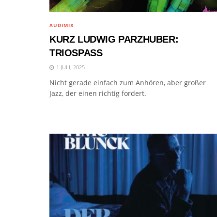
AUDIMIX
KURZ LUDWIG PARZHUBER:
TRIOSPASS
1 JULI, 2025
Nicht gerade einfach zum Anhören, aber großer
Jazz, der einen richtig fordert.