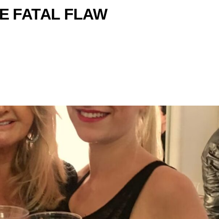
E FATAL FLAW