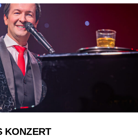
S KONZERT