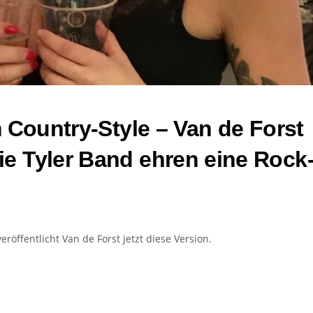
m Country-Style – Van de Forst
e Tyler Band ehren eine Rock
eröffentlicht Van de Forst jetzt diese Version.