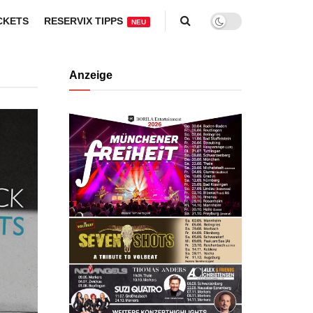
CKETS
RESERVIX TIPPS
NEU
Anzeige