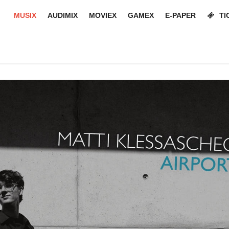
MUSIX
AUDIMIX
MOVIEX
GAMEX
E-PAPER
TI