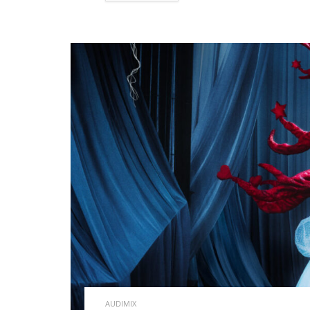
AUDIMIX