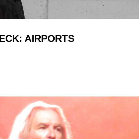
ECK: AIRPORTS