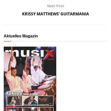
Next Post
KRISSY MATTHEWS‘ GUITARMANIA
Aktuelles Magazin