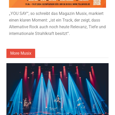
„YOU SAY“, so schreibt das Magazin Musix, markiert
einen klaren Moment: „ist ein Track, der zeigt, dass
Alternative Rock auch noch heute Relevanz, Tiefe und
internationale Strahlkraft besitzt“.
More Musix