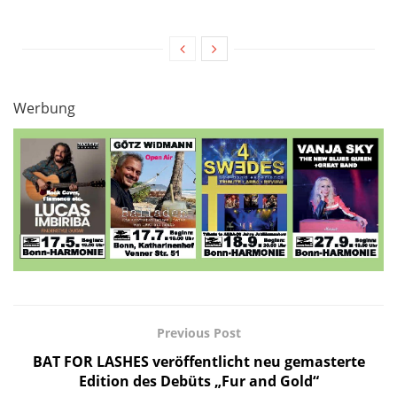
Werbung
Previous Post
BAT FOR LASHES veröffentlicht neu gemasterte
Edition des Debüts „Fur and Gold“