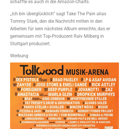
schaffte es auch in die Amazon-Charts.
„Ich bin überglücklich“ sagt Take The Pain alias
Tommy Stark, den die Nachricht mitten in den
Arbeiten für sein nächstes Album erreichte, das er
gemeinsam mit Top-Produzent Ralv Milberg in
Stuttgart produziert.
Werbung