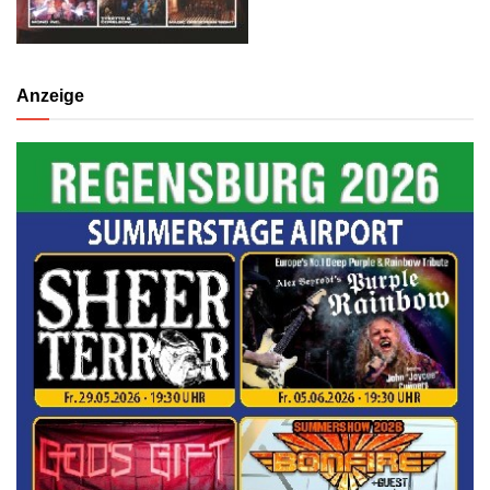
Anzeige