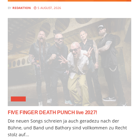
BY
REDAKTION
5 AUGUST, 2026
MUSIX
FIVE FINGER DEATH PUNCH live 2027!
Die neuen Songs schreien ja auch geradezu nach der
Bühne, und Band und Bathory sind vollkommen zu Recht
stolz auf...