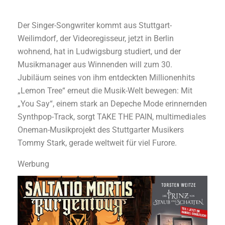
Der Singer-Songwriter kommt aus Stuttgart-
Weilimdorf, der Videoregisseur, jetzt in Berlin
wohnend, hat in Ludwigsburg studiert, und der
Musikmanager aus Winnenden will zum 30.
Jubiläum seines von ihm entdeckten Millionenhits
„Lemon Tree“ erneut die Musik-Welt bewegen: Mit
„You Say“, einem stark an Depeche Mode erinnernden
Synthpop-Track, sorgt TAKE THE PAIN, multimediales
Oneman-Musikprojekt des Stuttgarter Musikers
Tommy Stark, gerade weltweit für viel Furore.
Werbung