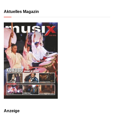
Aktuelles Magazin
Anzeige