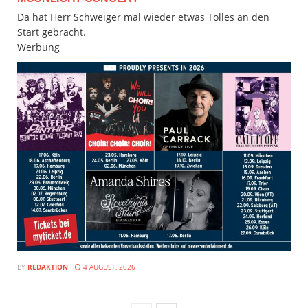
Da hat Herr Schweiger mal wieder etwas Tolles an den
Start gebracht.
Werbung
BY
REDAKTION
4 AUGUST, 2026