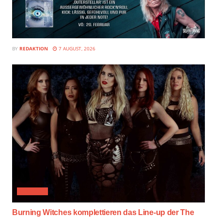
BY
REDAKTION
7 AUGUST, 2026
FESTIVAL
Burning Witches komplettieren das Line-up der The