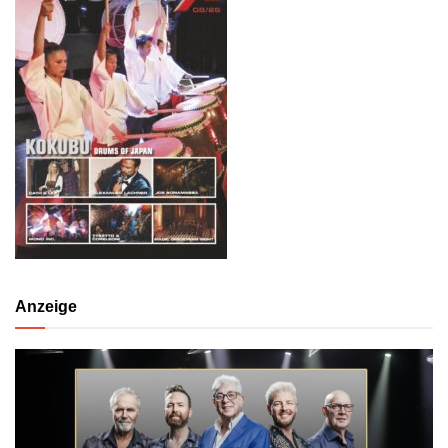
Anzeige