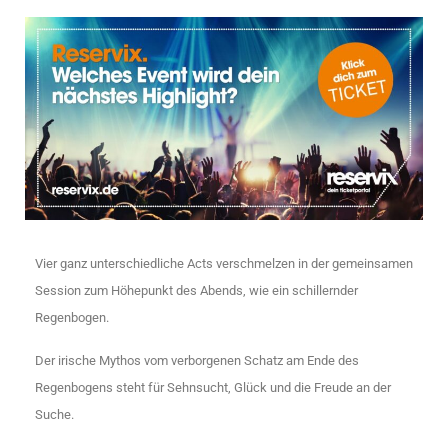
Vier ganz unterschiedliche Acts verschmelzen in der gemeinsamen
Session zum Höhepunkt des Abends, wie ein schillernder
Regenbogen.
Der irische Mythos vom verborgenen Schatz am Ende des
Regenbogens steht für Sehnsucht, Glück und die Freude an der
Suche.