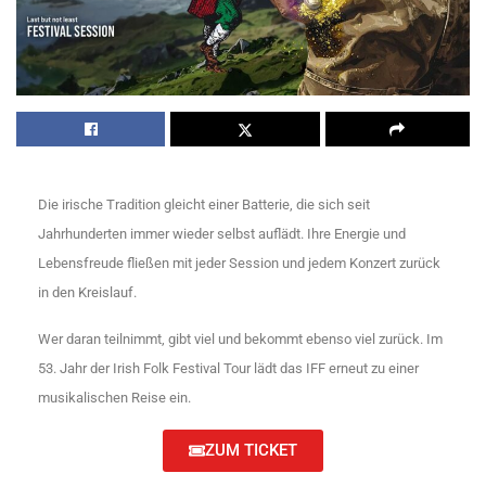
Die irische Tradition gleicht einer Batterie, die sich seit
Jahrhunderten immer wieder selbst auflädt. Ihre Energie und
Lebensfreude fließen mit jeder Session und jedem Konzert zurück
in den Kreislauf.
Wer daran teilnimmt, gibt viel und bekommt ebenso viel zurück. Im
53. Jahr der Irish Folk Festival Tour lädt das IFF erneut zu einer
musikalischen Reise ein.
ZUM TICKET