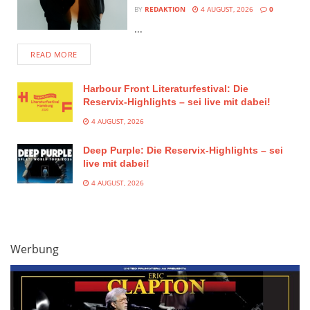
BY
REDAKTION
4 AUGUST, 2026
0
...
READ MORE
Harbour Front Literaturfestival: Die
Reservix-Highlights – sei live mit dabei!
4 AUGUST, 2026
Deep Purple: Die Reservix-Highlights – sei
live mit dabei!
4 AUGUST, 2026
Werbung