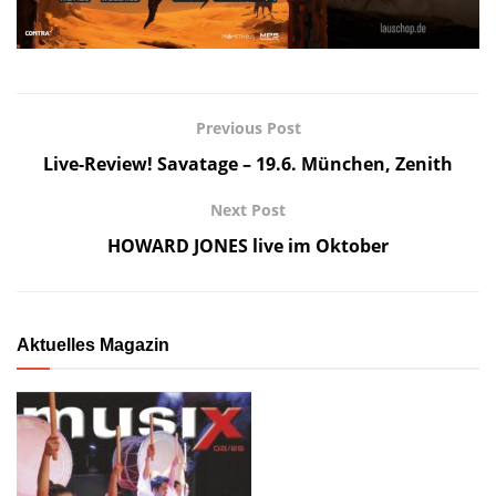
Previous Post
Live-Review! Savatage – 19.6. München, Zenith
Next Post
HOWARD JONES live im Oktober
Aktuelles Magazin