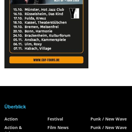
Überblick
Action
Festival
Punk / New Wave
Action &
Film News
Punk / New Wave