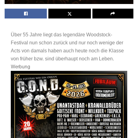
Über 55 Jahre liegt das legendäre Woodstock-
Festival nun schon zurück und nur noch wenige der
Acts von damals haben auch heute noch die Klasse
von früher bzw. sind überhaupt noch am Leben.
Werbung