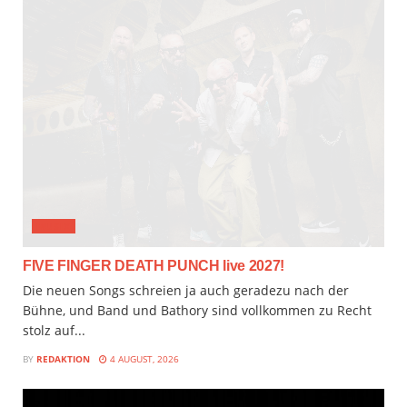
MUSIX
FIVE FINGER DEATH PUNCH live 2027!
Die neuen Songs schreien ja auch geradezu nach der
Bühne, und Band und Bathory sind vollkommen zu Recht
stolz auf...
BY
REDAKTION
4 AUGUST, 2026