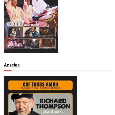
Anzeige