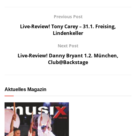
Previous Post
Live-Review! Tony Carey – 31.1. Freising,
Lindenkeller
Next Post
Live-Review! Danny Bryant 1.2. München,
Club@Backstage
Aktuelles Magazin