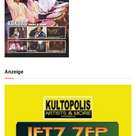
Anzeige