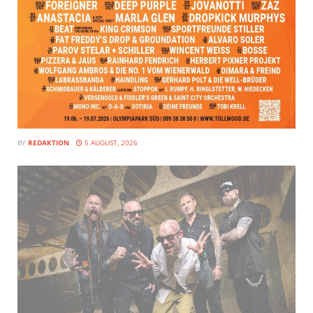
BY
REDAKTION
5 AUGUST, 2026