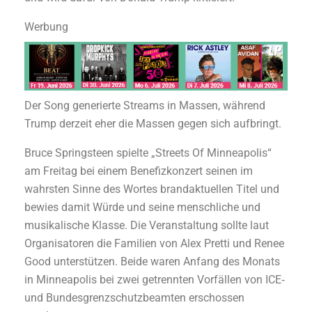
Werbung
Der Song generierte Streams in Massen, während
Trump derzeit eher die Massen gegen sich aufbringt.
Bruce Springsteen spielte „Streets Of Minneapolis“
am Freitag bei einem Benefizkonzert seinen im
wahrsten Sinne des Wortes brandaktuellen Titel und
bewies damit Würde und seine menschliche und
musikalische Klasse. Die Veranstaltung sollte laut
Organisatoren die Familien von Alex Pretti und Renee
Good unterstützen. Beide waren Anfang des Monats
in Minneapolis bei zwei getrennten Vorfällen von ICE‑
und Bundesgrenzschutzbeamten erschossen