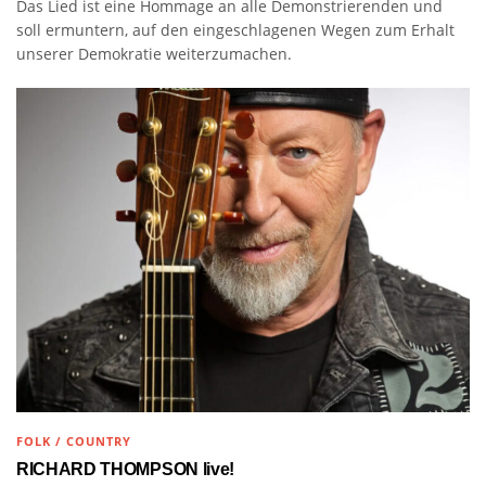
Das Lied ist eine Hommage an alle Demonstrierenden und
soll ermuntern, auf den eingeschlagenen Wegen zum Erhalt
unserer Demokratie weiterzumachen.
FOLK / COUNTRY
RICHARD THOMPSON live!