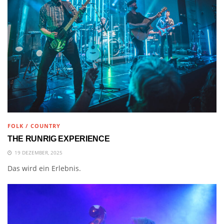
FOLK / COUNTRY
THE RUNRIG EXPERIENCE
19 DEZEMBER, 2025
Das wird ein Erlebnis.