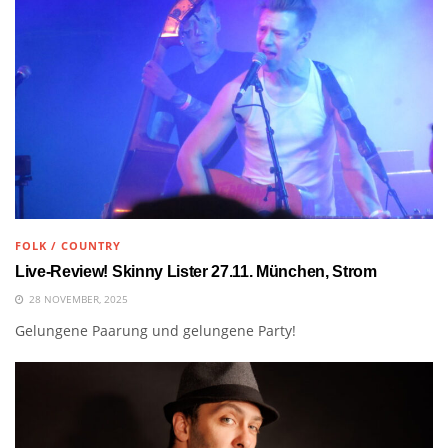
FOLK / COUNTRY
Live-Review! Skinny Lister 27.11. München, Strom
28 NOVEMBER, 2025
Gelungene Paarung und gelungene Party!