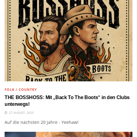
FOLK / COUNTRY
THE BOSSHOSS: Mit „Back To The Boots“ in den Clubs
unterwegs!
27 AUGUST, 2025
Auf die nächsten 20 Jahre - Yeehaw!