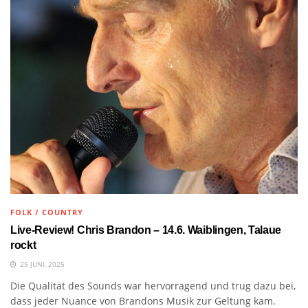
FOLK / COUNTRY
Live-Review! Chris Brandon – 14.6. Waiblingen, Talaue
rockt
25 JUNI, 2025
Die Qualität des Sounds war hervorragend und trug dazu bei,
dass jeder Nuance von Brandons Musik zur Geltung kam.