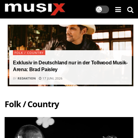
FOLK / COUNTRY
Exklusiv in Deutschland nur in der Tollwood Musik-
Arena: Brad Paisley
BY
REDAKTION
17 JUNI, 2026
Folk / Country