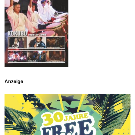
Anzeige