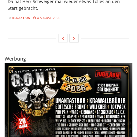
Da hat Herr Schweiger mal wieder etwas Tolles an den
Start gebracht.
BY
REDAKTION
4 AUGUST, 2026
Werbung