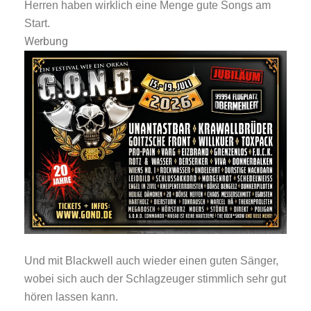
Herren haben wirklich eine Menge gute Songs am
Start.
Werbung
Und mit Blackwell auch wieder einen guten Sänger,
wobei sich auch der Schlagzeuger stimmlich sehr gut
hören lassen kann.