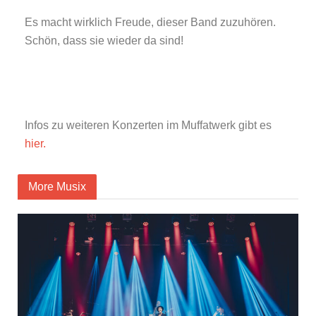
Es macht wirklich Freude, dieser Band zuzuhören.
Schön, dass sie wieder da sind!
Infos zu weiteren Konzerten im Muffatwerk gibt es
hier.
More Musix