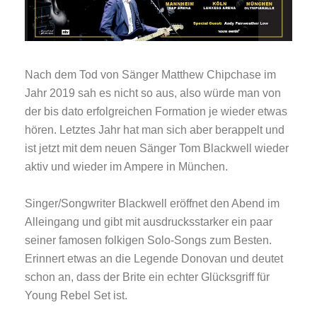
Nach dem Tod von Sänger Matthew Chipchase im
Jahr 2019 sah es nicht so aus, also würde man von
der bis dato erfolgreichen Formation je wieder etwas
hören. Letztes Jahr hat man sich aber berappelt und
ist jetzt mit dem neuen Sänger Tom Blackwell wieder
aktiv und wieder im Ampere in München.
Singer/Songwriter Blackwell eröffnet den Abend im
Alleingang und gibt mit ausdrucksstarker ein paar
seiner famosen folkigen Solo-Songs zum Besten.
Erinnert etwas an die Legende Donovan und deutet
schon an, dass der Brite ein echter Glücksgriff für
Young Rebel Set ist.