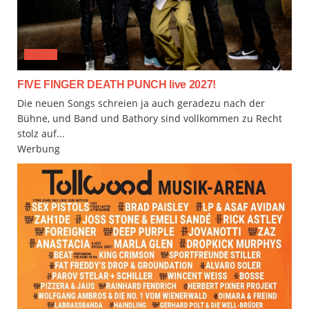
MUSIX
FIVE FINGER DEATH PUNCH live 2027!
Die neuen Songs schreien ja auch geradezu nach der
Bühne, und Band und Bathory sind vollkommen zu Recht
stolz auf...
Werbung