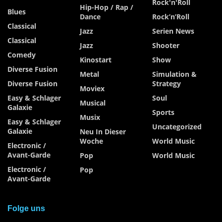
Rock'n'Roll
Hip-Hop / Rap /
Blues
Dance
Rock’n’Roll
Classical
Jazz
Serien News
Classical
Jazz
Shooter
Comedy
Kinostart
Show
Diverse Fusion
Metal
Simulation &
Diverse Fusion
Strategy
Moviex
Easy & Schlager
Soul
Musical
Galaxie
Sports
Musix
Easy & Schlager
Uncategorized
Galaxie
Neu In Dieser
Woche
World Music
Electronic /
Avant-Garde
Pop
World Music
Electronic /
Pop
Avant-Garde
Folge uns