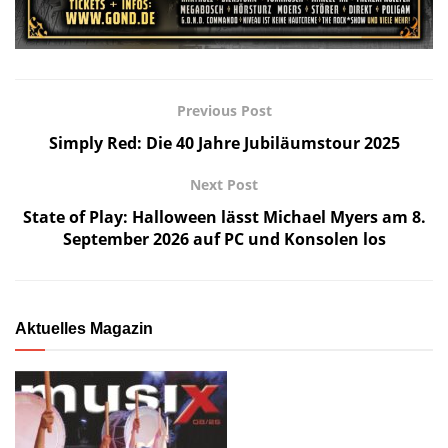
Previous Post
Simply Red: Die 40 Jahre Jubiläumstour 2025
Next Post
State of Play: Halloween lässt Michael Myers am 8.
September 2026 auf PC und Konsolen los
Aktuelles Magazin