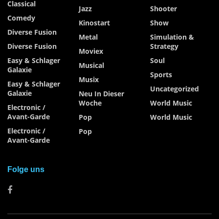
Classical
Jazz
Shooter
Comedy
Kinostart
Show
Diverse Fusion
Metal
Simulation &
Diverse Fusion
Strategy
Moviex
Easy & Schlager
Soul
Musical
Galaxie
Sports
Musix
Easy & Schlager
Uncategorized
Galaxie
Neu In Dieser
Woche
World Music
Electronic /
Avant-Garde
Pop
World Music
Electronic /
Pop
Avant-Garde
Folge uns