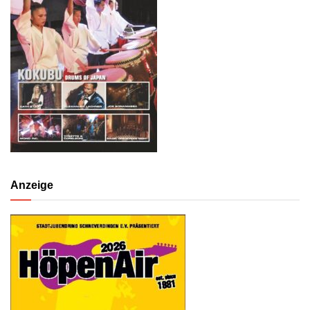
Anzeige