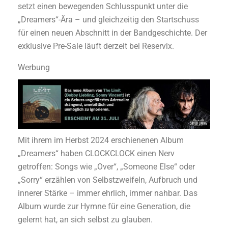
setzt einen bewegenden Schlusspunkt unter die
„Dreamers“-Ära – und gleichzeitig den Startschuss
für einen neuen Abschnitt in der Bandgeschichte. Der
exklusive Pre-Sale läuft derzeit bei Reservix.
Werbung
Mit ihrem im Herbst 2024 erschienenen Album
„Dreamers“ haben CLOCKCLOCK einen Nerv
getroffen: Songs wie „Over“, „Someone Else“ oder
„Sorry“ erzählen von Selbstzweifeln, Aufbruch und
innerer Stärke – immer ehrlich, immer nahbar. Das
Album wurde zur Hymne für eine Generation, die
gelernt hat, an sich selbst zu glauben.