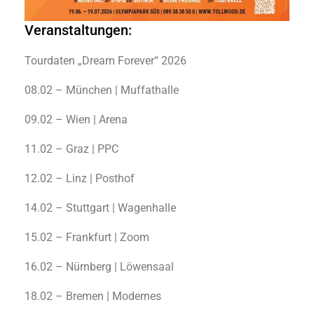
Veranstaltungen:
Tourdaten „Dream Forever“ 2026
08.02 – München | Muffathalle
09.02 – Wien | Arena
11.02 – Graz | PPC
12.02 – Linz | Posthof
14.02 – Stuttgart | Wagenhalle
15.02 – Frankfurt | Zoom
16.02 – Nürnberg | Löwensaal
18.02 – Bremen | Modernes