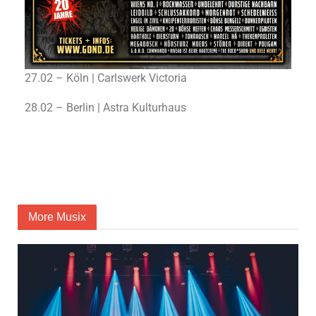
27.02 – Köln | Carlswerk Victoria
28.02 – Berlin | Astra Kulturhaus
More Musix