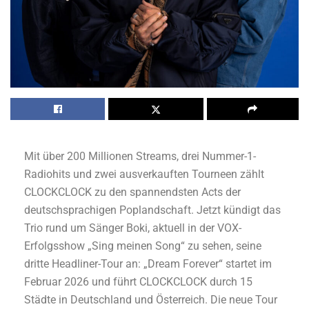
Mit über 200 Millionen Streams, drei Nummer-1-
Radiohits und zwei ausverkauften Tourneen zählt
CLOCKCLOCK zu den spannendsten Acts der
deutschsprachigen Poplandschaft. Jetzt kündigt das
Trio rund um Sänger Boki, aktuell in der VOX-
Erfolgsshow „Sing meinen Song“ zu sehen, seine
dritte Headliner-Tour an: „Dream Forever“ startet im
Februar 2026 und führt CLOCKCLOCK durch 15
Städte in Deutschland und Österreich. Die neue Tour