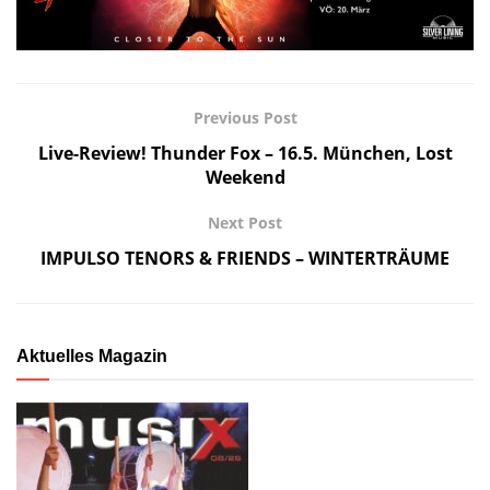
Previous Post
Live-Review! Thunder Fox – 16.5. München, Lost
Weekend
Next Post
IMPULSO TENORS & FRIENDS – WINTERTRÄUME
Aktuelles Magazin