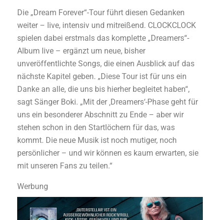
Die „Dream Forever“-Tour führt diesen Gedanken
weiter – live, intensiv und mitreißend. CLOCKCLOCK
spielen dabei erstmals das komplette „Dreamers“-
Album live – ergänzt um neue, bisher
unveröffentlichte Songs, die einen Ausblick auf das
nächste Kapitel geben. „Diese Tour ist für uns ein
Danke an alle, die uns bis hierher begleitet haben“,
sagt Sänger Boki. „Mit der ‚Dreamers‘-Phase geht für
uns ein besonderer Abschnitt zu Ende – aber wir
stehen schon in den Startlöchern für das, was
kommt. Die neue Musik ist noch mutiger, noch
persönlicher – und wir können es kaum erwarten, sie
mit unseren Fans zu teilen.“
Werbung