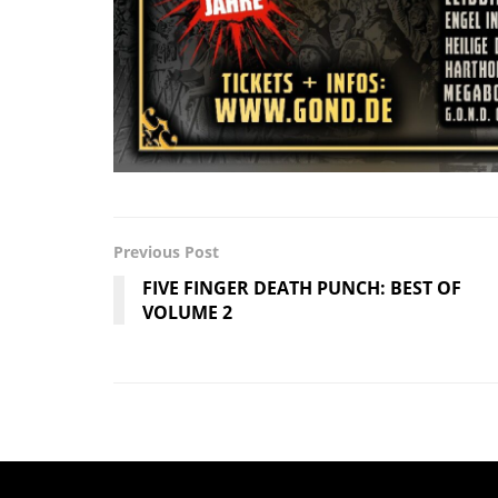
Previous Post
FIVE FINGER DEATH PUNCH: BEST OF
VOLUME 2