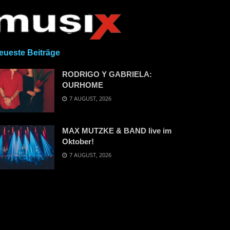
eueste Beiträge
RODRIGO Y GABRIELA:
OURHOME
7 AUGUST, 2026
MAX MUTZKE & BAND live im
Oktober!
7 AUGUST, 2026