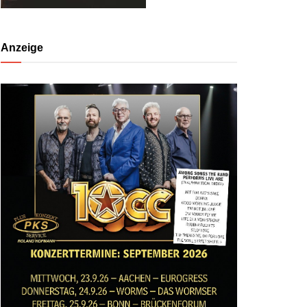
Anzeige