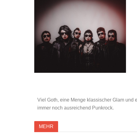
Viel Goth, eine Menge klassischer Glam und
immer noch ausreichend Punkrock.
MEHR