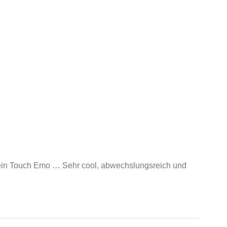
 ein Touch Emo … Sehr cool, abwechslungsreich und