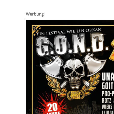
Werbung