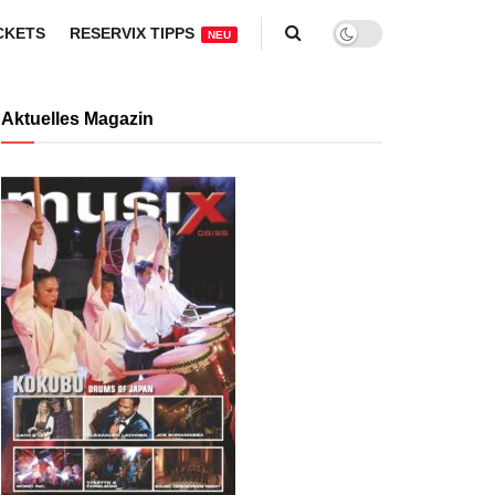
CKETS
RESERVIX TIPPS
NEU
Aktuelles Magazin