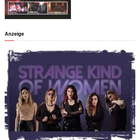
Anzeige