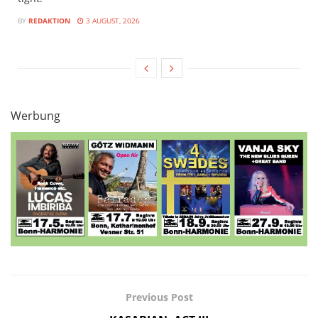
BY
REDAKTION
3 AUGUST, 2026
Werbung
Previous Post