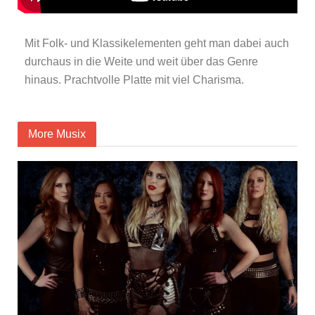
Mit Folk- und Klassikelementen geht man dabei auch
durchaus in die Weite und weit über das Genre
hinaus. Prachtvolle Platte mit viel Charisma.
More Musix