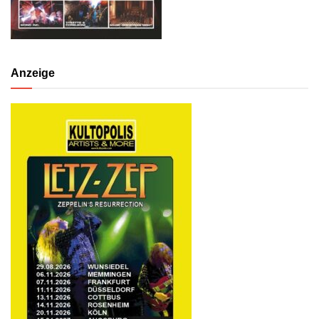
Anzeige