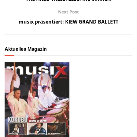
Next Post
musix präsentiert: KIEW GRAND BALLETT
Aktuelles Magazin