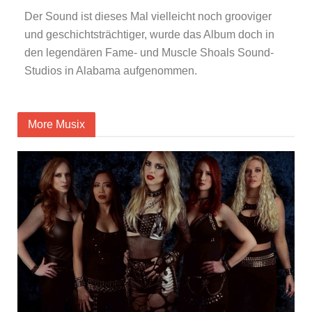
Der Sound ist dieses Mal vielleicht noch grooviger
und geschichtsträchtiger, wurde das Album doch in
den legendären Fame- und Muscle Shoals Sound-
Studios in Alabama aufgenommen.
More Musix