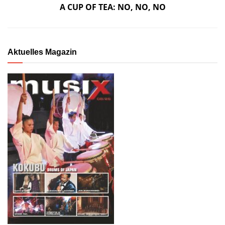
A CUP OF TEA: NO, NO, NO
Aktuelles Magazin