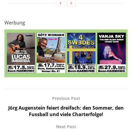
Werbung
Previous Post
Jörg Augenstein feiert dreifach: den Sommer, den
Fussball und viele Charterfolge!
Next Post