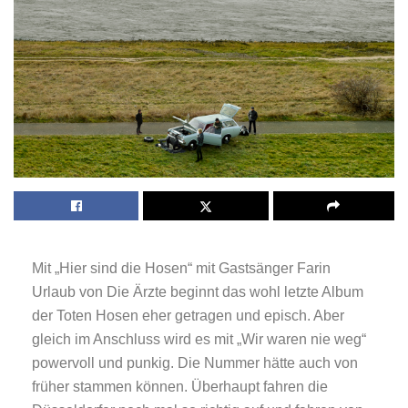
Mit „Hier sind die Hosen“ mit Gastsänger Farin
Urlaub von Die Ärzte beginnt das wohl letzte Album
der Toten Hosen eher getragen und episch. Aber
gleich im Anschluss wird es mit „Wir waren nie weg“
powervoll und punkig. Die Nummer hätte auch von
früher stammen können. Überhaupt fahren die