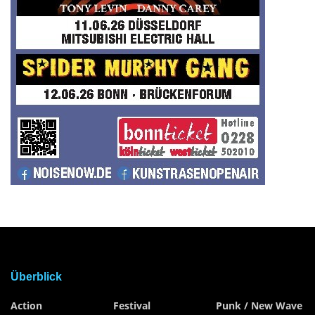
Überblick
Action
Festival
Punk / New Wave