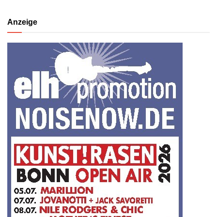
Anzeige