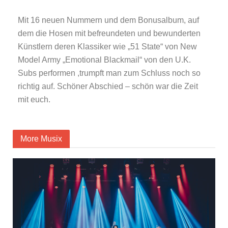
Mit 16 neuen Nummern und dem Bonusalbum, auf
dem die Hosen mit befreundeten und bewunderten
Künstlern deren Klassiker wie „51 State“ von New
Model Army „Emotional Blackmail“ von den U.K.
Subs performen ,trumpft man zum Schluss noch so
richtig auf. Schöner Abschied – schön war die Zeit
mit euch.
More Musix