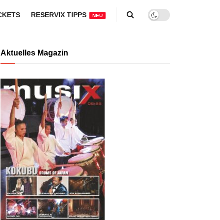
CKETS
RESERVIX TIPPS
NEU
Aktuelles Magazin