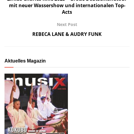
mit neuer Wassershow und internationalen Top-
Acts
Next Post
REBECA LANE & AUDRY FUNK
Aktuelles Magazin