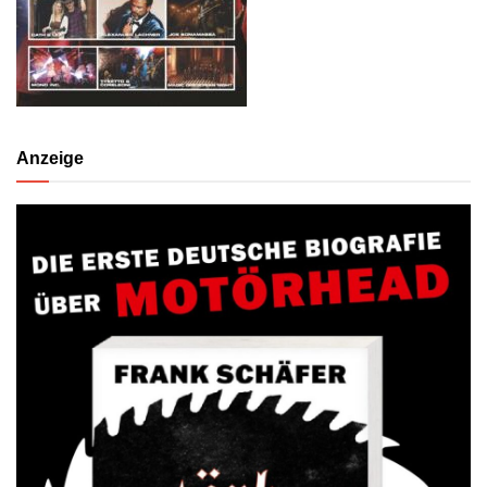
Anzeige