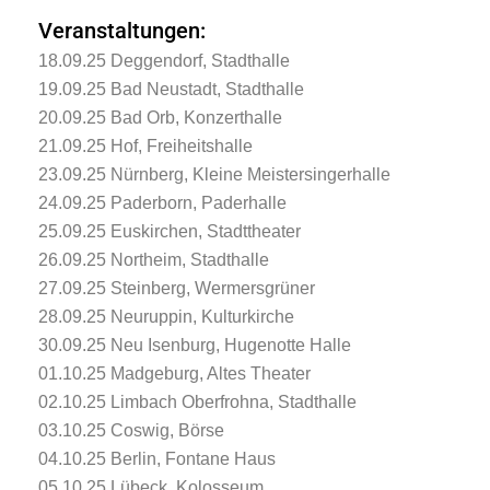
Veranstaltungen:
18.09.25 Deggendorf, Stadthalle
19.09.25 Bad Neustadt, Stadthalle
20.09.25 Bad Orb, Konzerthalle
21.09.25 Hof, Freiheitshalle
23.09.25 Nürnberg, Kleine Meistersingerhalle
24.09.25 Paderborn, Paderhalle
25.09.25 Euskirchen, Stadttheater
26.09.25 Northeim, Stadthalle
27.09.25 Steinberg, Wermersgrüner
28.09.25 Neuruppin, Kulturkirche
30.09.25 Neu Isenburg, Hugenotte Halle
01.10.25 Madgeburg, Altes Theater
02.10.25 Limbach Oberfrohna, Stadthalle
03.10.25 Coswig, Börse
04.10.25 Berlin, Fontane Haus
05.10.25 Lübeck, Kolosseum