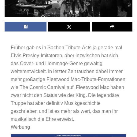
Früher gab es in Sachen Tribute-Acts ja gerade mal
Elvis Presley-Imitatoren, aber inzwischen hat sich
das Cover- und Hommage-Genre gewaltig
weiterentwickelt. In letzter Zeit tauchen dabei immer
mehr großartige Fleetwood Mac-Tribute-Formationen
wie The Cosmic Carnival auf. Fleetwood Mac haben
zwar nicht den Status wie der King. Die legendäre
Truppe hat aber definitiv Musikgeschichte
geschrieben und ist es mehr als wert, das man ihr
musikalisch die Ehre erweist.
Werbung