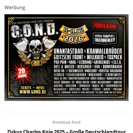
Werbung
Previous Post
Zirkus Charles Knie 2025 – Große Deutschlandtour