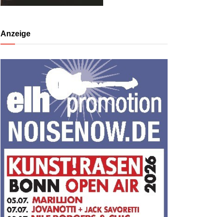
Anzeige