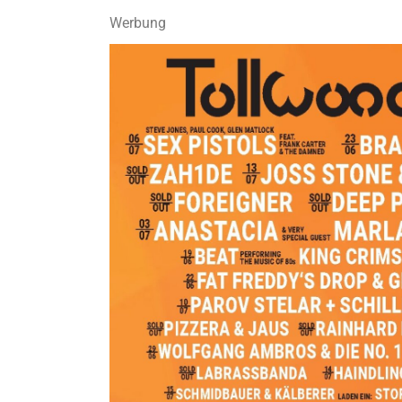
Werbung