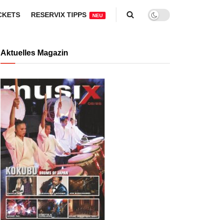
CKETS
RESERVIX TIPPS
NEU
Aktuelles Magazin