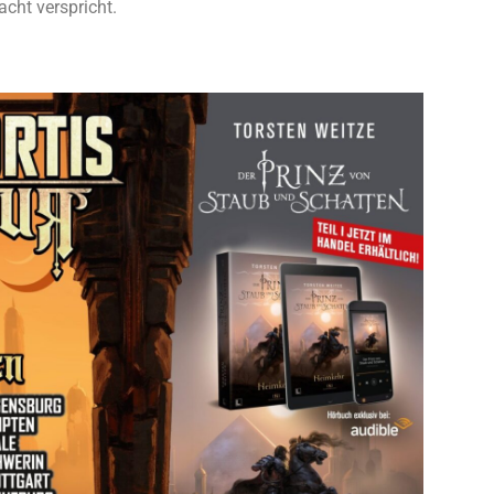
cht verspricht.