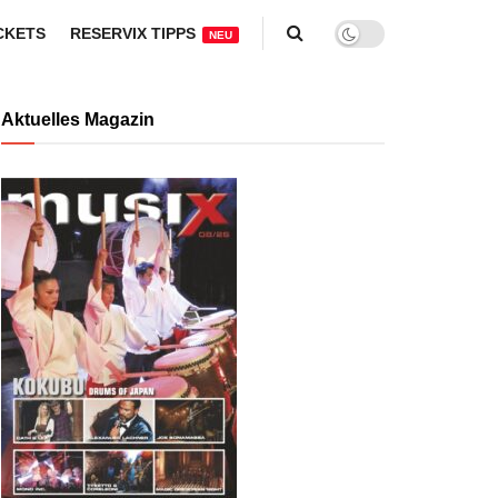
CKETS
RESERVIX TIPPS
NEU
Aktuelles Magazin