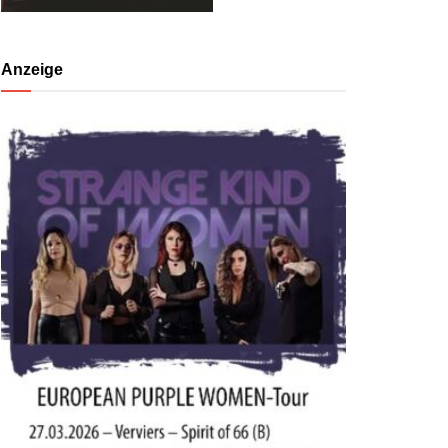
Anzeige