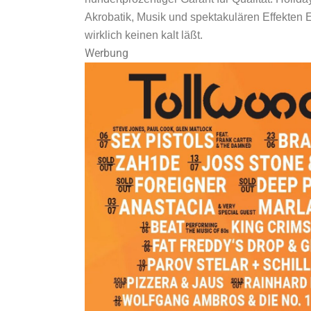
Akrobatik, Musik und spektakulären Effekten 
wirklich keinen kalt läßt.
Werbung