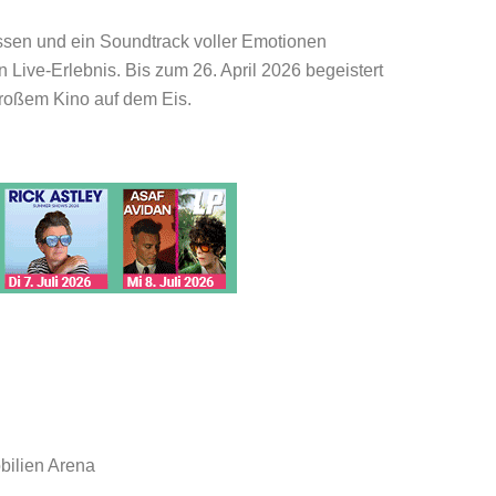
ssen und ein Soundtrack voller Emotionen
Live-Erlebnis. Bis zum 26. April 2026 begeistert
roßem Kino auf dem Eis.
bilien Arena
d