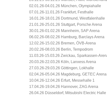
02.01.26-04.01.26 München, Olympiahalle
07.01.26-11.01.26 Frankfurt, Festhalle
16.01.26-18.01.26 Dortmund, Westfalenhalle
21.01.26-25.01.26 Stuttgart, Porsche Arena
30.01.26-01.02.26 Mannheim, SAP Arena
06.02.26-08.02.26 Hamburg, Barclays Arena
12.02.26-15.02.26 Bremen, ÖVB-Arena
20.02.26-08.03.26 Berlin, Tempodrom
11.03.26-15.03.26 Zwickau, Sparkassen-Aren
20.03.26-22.03.26 Köln, Lanxess Arena
27.03.26-29.03.26 Göttingen, Lokhalle
02.04.26-05.04.26 Magdeburg, GETEC Arena
10.04.26-12.04.26 Erfurt, Messehalle 1
17.04.26-19.04.26 H
26.04.26 Düsseldorf, Mitsubishi Electric Halle