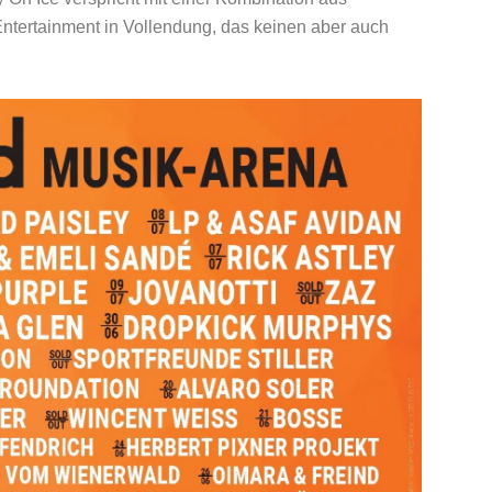
Entertainment in Vollendung, das keinen aber auch