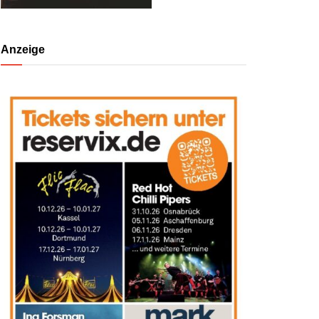
Anzeige