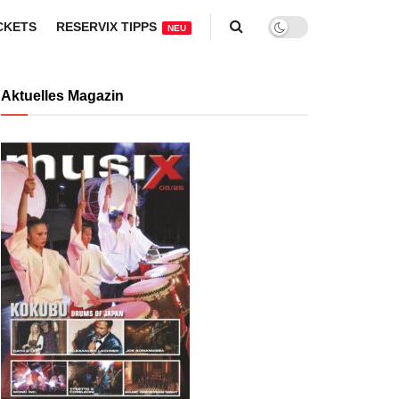
CKETS
RESERVIX TIPPS
NEU
Aktuelles Magazin