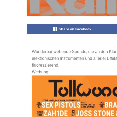
Share on Facebook
Wunderbar wehende Sounds, die an den Klang 
elektronischen Instrumenten und allerlei Effek
fluoreszierend.
Werbung