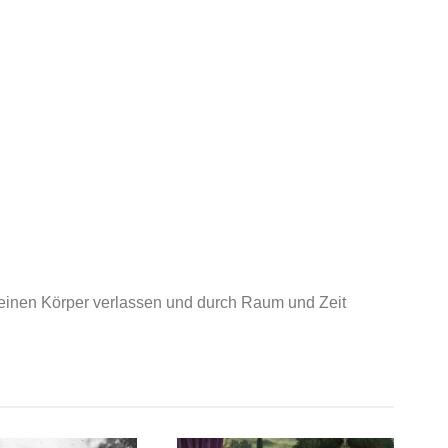
einen Körper verlassen und durch Raum und Zeit