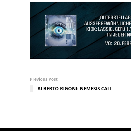
Previous Post
ALBERTO RIGONI: NEMESIS CALL