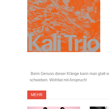
Beim Genuss dieser Klänge kann man glatt s
schweben. Wohltat mit Anspruch!
MEHR