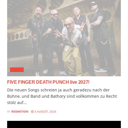
MUSIX
FIVE FINGER DEATH PUNCH live 2027!
Die neuen Songs schreien ja auch geradezu nach der
Bühne, und Band und Bathory sind vollkommen zu Recht
stolz auf...
BY
REDAKTION
4 AUGUST, 2026