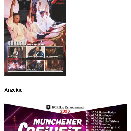
Anzeige