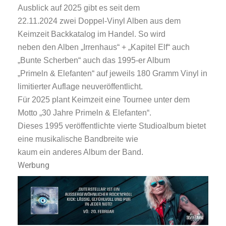
Ausblick auf 2025 gibt es seit dem
22.11.2024 zwei Doppel-Vinyl Alben aus dem
Keimzeit Backkatalog im Handel. So wird
neben den Alben „Irrenhaus“ + „Kapitel Elf“ auch
„Bunte Scherben“ auch das 1995-er Album
„Primeln & Elefanten“ auf jeweils 180 Gramm Vinyl in
limitierter Auflage neuveröffentlicht.
Für 2025 plant Keimzeit eine Tournee unter dem
Motto „30 Jahre Primeln & Elefanten“.
Dieses 1995 veröffentlichte vierte Studioalbum bietet
eine musikalische Bandbreite wie
kaum ein anderes Album der Band.
Werbung