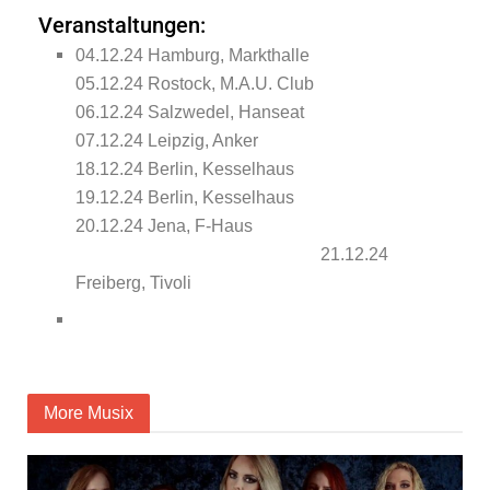
Veranstaltungen:
04.12.24 Hamburg, Markthalle
05.12.24 Rostock, M.A.U. Club
06.12.24 Salzwedel, Hanseat
07.12.24 Leipzig, Anker
18.12.24 Berlin, Kesselhaus
19.12.24 Berlin, Kesselhaus
20.12.24 Jena, F-Haus
21.12.24
Freiberg, Tivoli
More Musix