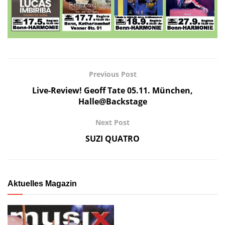
Previous Post
Live-Review! Geoff Tate 05.11. München,
Halle@Backstage
Next Post
SUZI QUATRO
Aktuelles Magazin