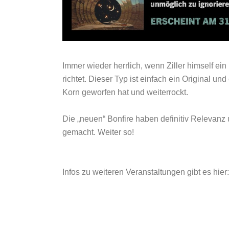
Immer wieder herrlich, wenn Ziller himself ei
richtet. Dieser Typ ist einfach ein Original und 
Korn geworfen hat und weiterrockt.
Die „neuen“ Bonfire haben definitiv Relevan
gemacht. Weiter so!
Infos zu weiteren Veranstaltungen gibt es hier