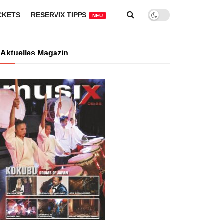
CKETS
RESERVIX TIPPS
NEU
Aktuelles Magazin