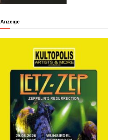
Anzeige