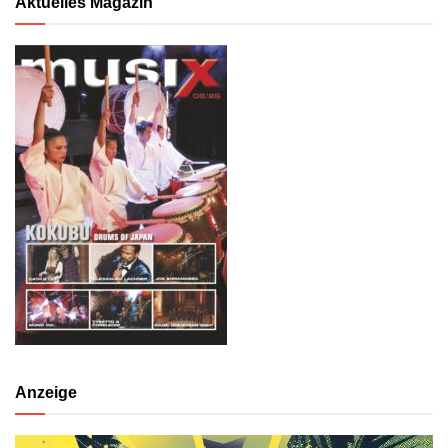
Aktuelles Magazin
Anzeige