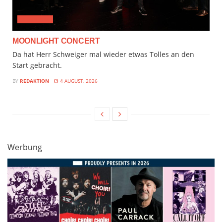
CLASSICAL
MOONLIGHT CONCERT
Da hat Herr Schweiger mal wieder etwas Tolles an den
Start gebracht.
BY
REDAKTION
4 AUGUST, 2026
Werbung