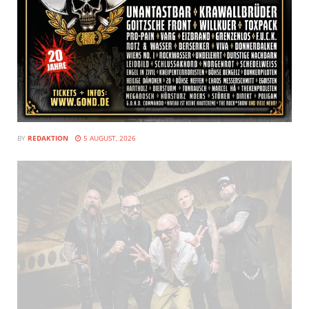
BY
REDAKTION
5 AUGUST, 2026