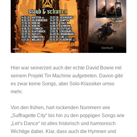
Hier war seinerzeit auch der echte David Bowie mit
seinem Projekt Tin Machine aufgetreten. Davon gibt
es zwar keine Songs, aber Solo-Klassiker umso
mehr.
Von den frühen, hart rockenden Nummern wie
„Suffragette City“ bis hin zu den poppigen Songs wie
„Let’s Dance“ ist alles historisch und harmonisch
Wichtige dabei. Klar, dass auch die Hymnen und