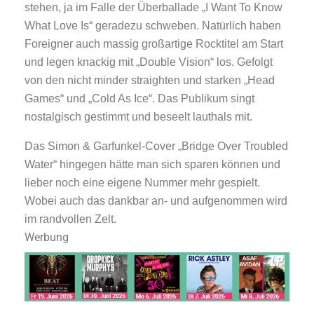
stehen, ja im Falle der Überballade „I Want To Know
What Love Is“ geradezu schweben. Natürlich haben
Foreigner auch massig großartige Rocktitel am Start
und legen knackig mit „Double Vision“ los. Gefolgt
von den nicht minder straighten und starken „Head
Games“ und „Cold As Ice“. Das Publikum singt
nostalgisch gestimmt und beseelt lauthals mit.
Das Simon & Garfunkel-Cover „Bridge Over Troubled
Water“ hingegen hätte man sich sparen können und
lieber noch eine eigene Nummer mehr gespielt.
Wobei auch das dankbar an- und aufgenommen wird
im randvollen Zelt.
Werbung