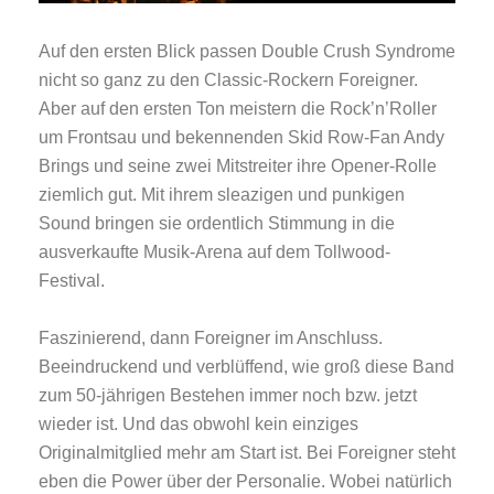
Auf den ersten Blick passen Double Crush Syndrome
nicht so ganz zu den Classic-Rockern Foreigner.
Aber auf den ersten Ton meistern die Rock’n’Roller
um Frontsau und bekennenden Skid Row-Fan Andy
Brings und seine zwei Mitstreiter ihre Opener-Rolle
ziemlich gut. Mit ihrem sleazigen und punkigen
Sound bringen sie ordentlich Stimmung in die
ausverkaufte Musik-Arena auf dem Tollwood-
Festival.
Faszinierend, dann Foreigner im Anschluss.
Beeindruckend und verblüffend, wie groß diese Band
zum 50-jährigen Bestehen immer noch bzw. jetzt
wieder ist. Und das obwohl kein einziges
Originalmitglied mehr am Start ist. Bei Foreigner steht
eben die Power über der Personalie. Wobei natürlich