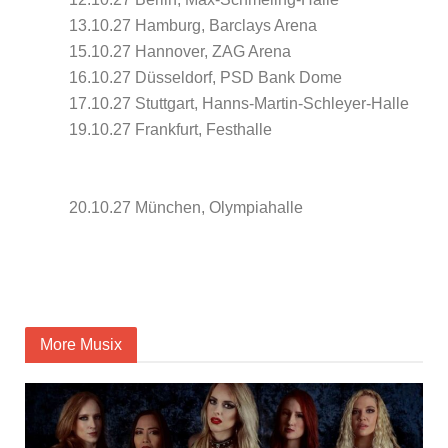
13.10.27 Hamburg, Barclays Arena
15.10.27 Hannover, ZAG Arena
16.10.27 Düsseldorf, PSD Bank Dome
17.10.27 Stuttgart, Hanns-Martin-Schleyer-Halle
19.10.27 Frankfurt, Festhalle
20.10.27 München, Olympiahalle
More Musix