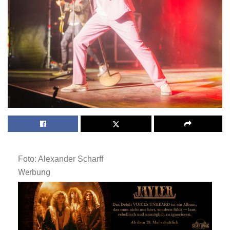
Foto: Alexander Scharff
Werbung