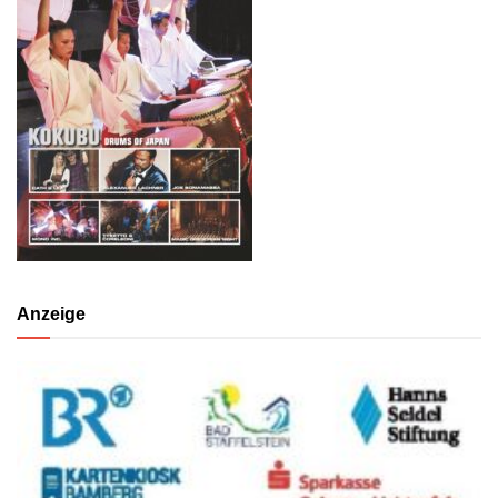
Anzeige