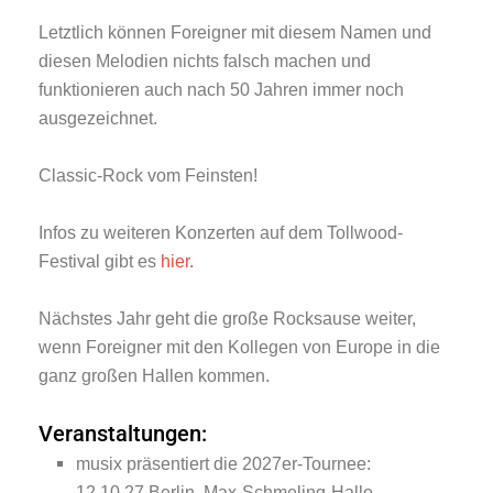
Letztlich können Foreigner mit diesem Namen und
diesen Melodien nichts falsch machen und
funktionieren auch nach 50 Jahren immer noch
ausgezeichnet.
Classic-Rock vom Feinsten!
Infos zu weiteren Konzerten auf dem Tollwood-
Festival gibt es
hier.
Nächstes Jahr geht die große Rocksause weiter,
wenn Foreigner mit den Kollegen von Europe in die
ganz großen Hallen kommen.
Veranstaltungen:
musix präsentiert die 2027er-Tournee:
12.10.27 Berlin, Max-Schmeling-Halle