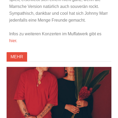
Marrsche Version natürlich auch souverän rockt.
Sympathisch, dankbar und cool hat sich Johnny Marr
jedenfalls eine Menge Freunde gemacht.
Infos zu weiteren Konzerten im Muffatwerk gibt es
hier.
MEHR