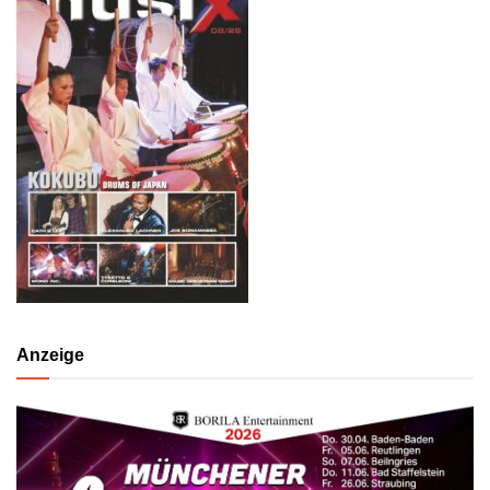
Anzeige