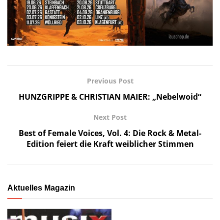
Previous Post
HUNZGRIPPE & CHRISTIAN MAIER: „Nebelwoid“
Next Post
Best of Female Voices, Vol. 4: Die Rock & Metal-
Edition feiert die Kraft weiblicher Stimmen
Aktuelles Magazin