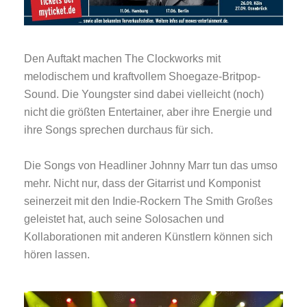
Den Auftakt machen The Clockworks mit
melodischem und kraftvollem Shoegaze-Britpop-
Sound. Die Youngster sind dabei vielleicht (noch)
nicht die größten Entertainer, aber ihre Energie und
ihre Songs sprechen durchaus für sich.
Die Songs von Headliner Johnny Marr tun das umso
mehr. Nicht nur, dass der Gitarrist und Komponist
seinerzeit mit den Indie-Rockern The Smith Großes
geleistet hat, auch seine Solosachen und
Kollaborationen mit anderen Künstlern können sich
hören lassen.