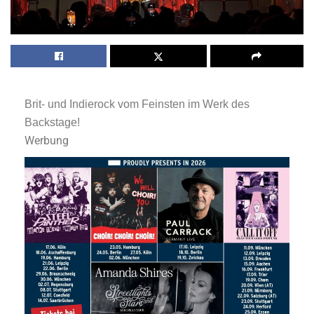
Brit- und Indierock vom Feinsten im Werk des
Backstage!
Werbung