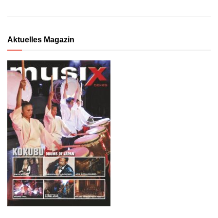
Aktuelles Magazin