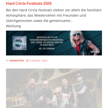
Hard Circle Festivals 2026
Bei den Hard Circle Festivals stehen vor allem die familiäre
Atmosphäre, das Wiedersehen mit Freunden und
Gleichgesinnten sowie die gemeinsame...
Werbung
BY
REDAKTION
5 AUGUST, 2026