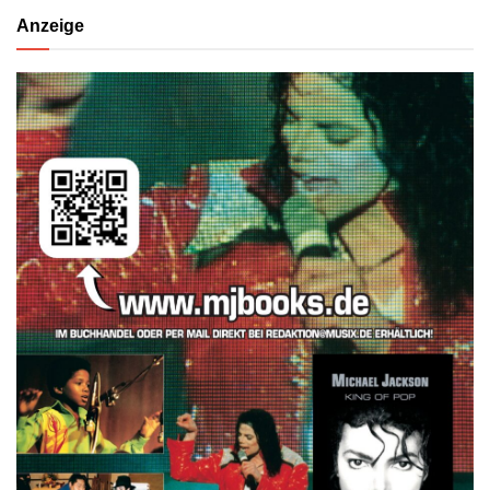
Anzeige