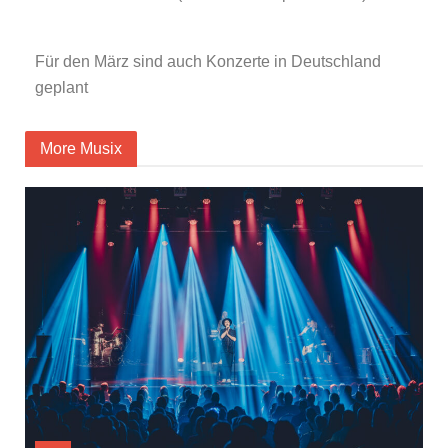
Für den März sind auch Konzerte in Deutschland
geplant
More Musix