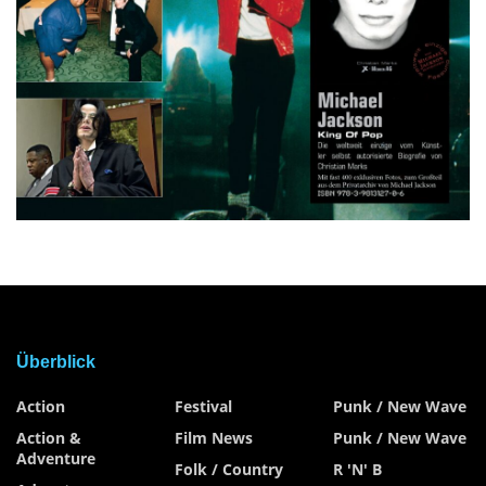
Überblick
Action
Festival
Punk / New Wave
Action &
Film News
Punk / New Wave
Adventure
Folk / Country
R 'n' B