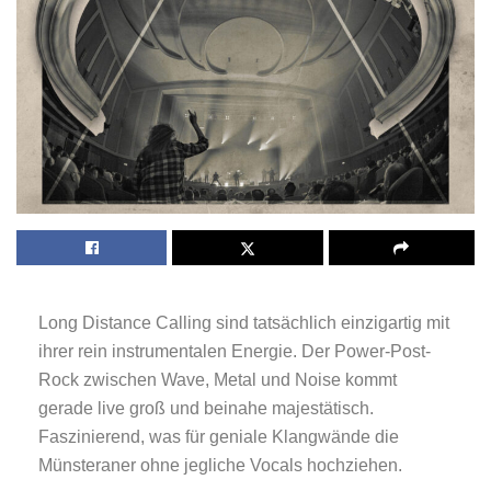
Long Distance Calling sind tatsächlich einzigartig mit
ihrer rein instrumentalen Energie. Der Power-Post-
Rock zwischen Wave, Metal und Noise kommt
gerade live groß und beinahe majestätisch.
Faszinierend, was für geniale Klangwände die
Münsteraner ohne jegliche Vocals hochziehen.