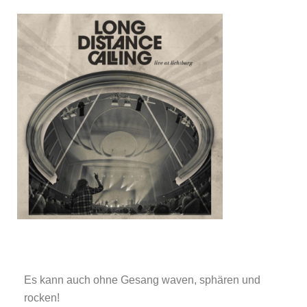
Es kann auch ohne Gesang waven, sphären und
rocken!