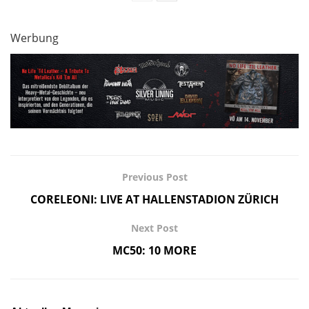
Werbung
Previous Post
CORELEONI: LIVE AT HALLENSTADION ZÜRICH
Next Post
MC50: 10 MORE