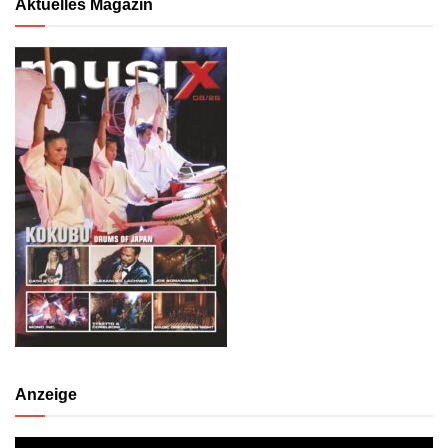
Aktuelles Magazin
Anzeige