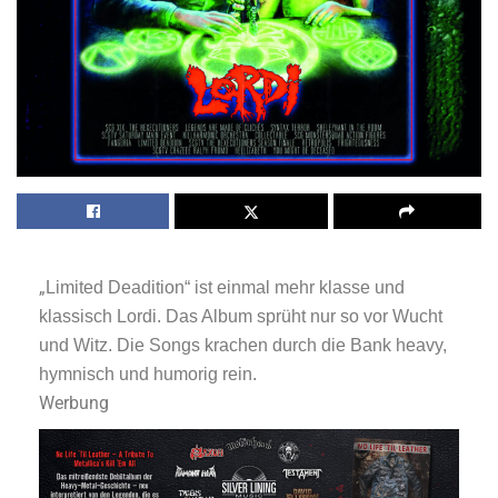
„
Limited Deadition“ ist einmal mehr klasse und
klassisch Lordi. Das Album sprüht nur so vor Wucht
und Witz. Die Songs krachen durch die Bank heavy,
hymnisch und humorig rein.
Werbung