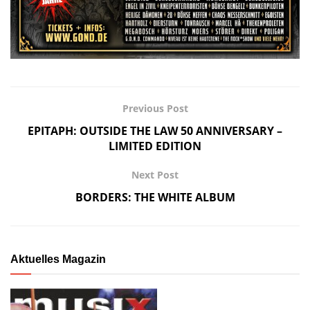
Previous Post
EPITAPH: OUTSIDE THE LAW 50 ANNIVERSARY –
LIMITED EDITION
Next Post
BORDERS: THE WHITE ALBUM
Aktuelles Magazin