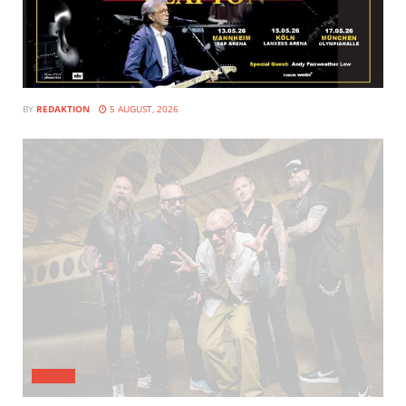
BY
REDAKTION
5 AUGUST, 2026
MUSIX