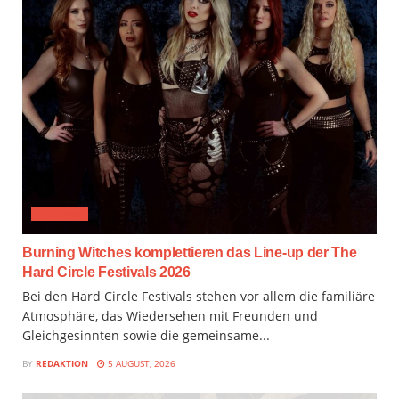
FESTIVAL
Burning Witches komplettieren das Line-up der The
Hard Circle Festivals 2026
Bei den Hard Circle Festivals stehen vor allem die familiäre
Atmosphäre, das Wiedersehen mit Freunden und
Gleichgesinnten sowie die gemeinsame...
BY
REDAKTION
5 AUGUST, 2026