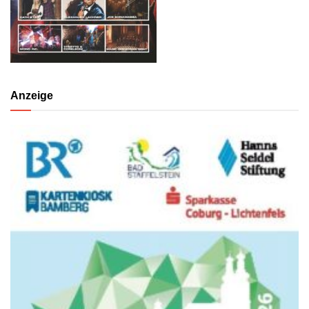
Anzeige