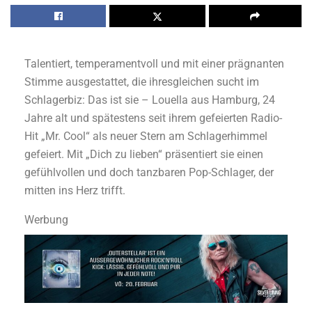
Talentiert, temperamentvoll und mit einer prägnanten
Stimme ausgestattet, die ihresgleichen sucht im
Schlagerbiz: Das ist sie – Louella aus Hamburg, 24
Jahre alt und spätestens seit ihrem gefeierten Radio-
Hit „Mr. Cool“ als neuer Stern am Schlagerhimmel
gefeiert. Mit „Dich zu lieben“ präsentiert sie einen
gefühlvollen und doch tanzbaren Pop-Schlager, der
mitten ins Herz trifft.
Werbung