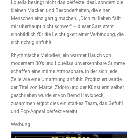
Louella besingt nicht das perfekte Ideal, sondern die
kleinen Macken und Besonderheiten, die einen
Menschen einzigartig machen. „Dich zu lieben fällt
mir überhaupt nicht schwer“ – dieser Satz steht
sinnbildlich für die Leichtigkeit einer Verbindung, die
sich richtig anfühlt.
Rhythmische Melodien, ein warmer Hauch von
modernem 80’s und Louellas unverkennbare Stimme
schaffen eine intime Atmosphäre, in der sich jede
Zeile wie eine Umarmung anfühlt. Produziert wurde
der Titel von Marcel Zidorn und der Künstlerin selber,
geschrieben wurde er von Bernd Havixbeck,
zusammen ergibt dies ein starkes Team, das Gefühl
und Pop-Appeal perfekt vereint.
Werbung