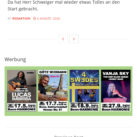
Da hat Herr Schweiger mal wieder etwas Tolles an den
Start gebracht.
BY
REDAKTION
4 AUGUST, 2026
Werbung