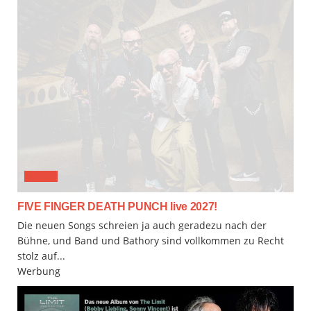
MUSIX
FIVE FINGER DEATH PUNCH live 2027!
Die neuen Songs schreien ja auch geradezu nach der
Bühne, und Band und Bathory sind vollkommen zu Recht
stolz auf...
Werbung