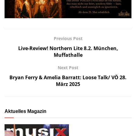
Previous Post
Live-Review! Northern Lite 8.2. München,
Muffathalle
Next Post
Bryan Ferry & Amelia Barratt: Loose Talk/ VÖ 28.
März 2025
Aktuelles Magazin