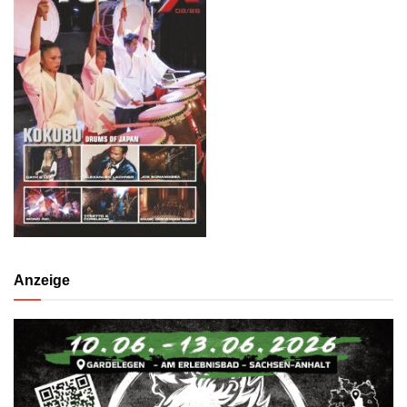
Anzeige