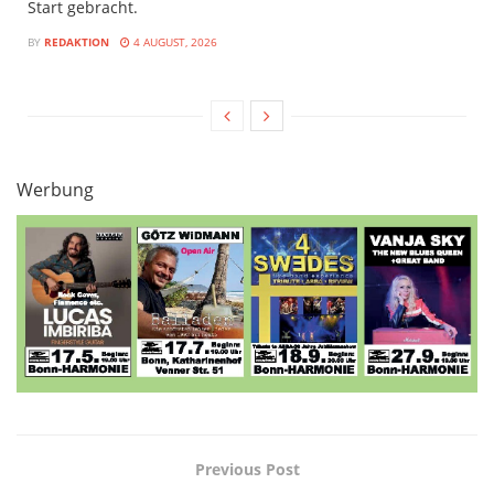
Start gebracht.
BY
REDAKTION
4 AUGUST, 2026
Werbung
Previous Post