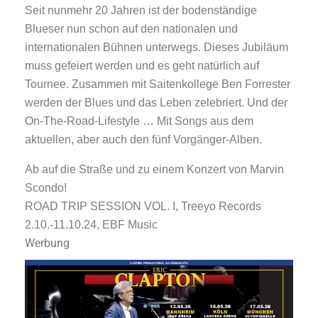
Seit nunmehr 20 Jahren ist der bodenständige
Blueser nun schon auf den nationalen und
internationalen Bühnen unterwegs. Dieses Jubiläum
muss gefeiert werden und es geht natürlich auf
Tournee. Zusammen mit Saitenkollege Ben Forrester
werden der Blues und das Leben zelebriert. Und der
On-The-Road-Lifestyle … Mit Songs aus dem
aktuellen, aber auch den fünf Vorgänger-Alben.
Ab auf die Straße und zu einem Konzert von Marvin
Scondo!
ROAD TRIP SESSION VOL. I, Treeyo Records
2.10.-11.10.24, EBF Music
Werbung