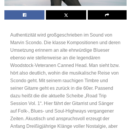
Authentizität wird großgeschrieben im Sound von
Marvin Scondo. Die klasse Kompositionen und deren
Umsetzung erinnern an alte ehrwürdige Blueser
ebenso wie stellenweise an die legendären
Woodstock-Veteranen Canned Head. Man sieht bzw.
hört also deutlich, wohin die musikalische Reise von
Scondo geht. Mit seinem rauchigen Timbre und
seiner Gitarre geht es zurück in die 60er. Passend
dazu heißt die die aktuelle Scheibe „Road Trip
Session Vol. 1“. Hier fährt der Gitarrist und Sänger
auf Folk-, Blues- und Soul-Highways vergangener
Zeiten. Akustisch und anspruchsvoll erzeugt der
Anfang Dreißigjährige Klänge voller Nostalgie, aber