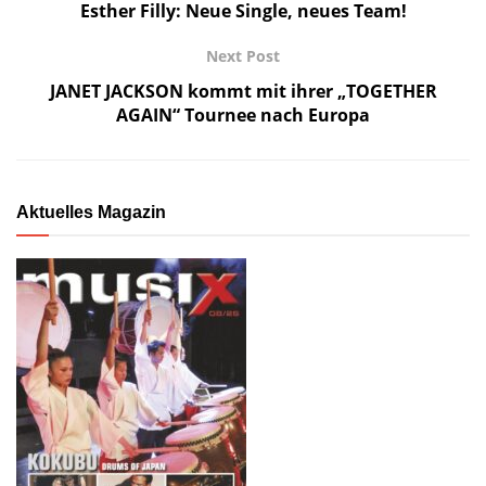
Esther Filly: Neue Single, neues Team!
Next Post
JANET JACKSON kommt mit ihrer „TOGETHER
AGAIN“ Tournee nach Europa
Aktuelles Magazin