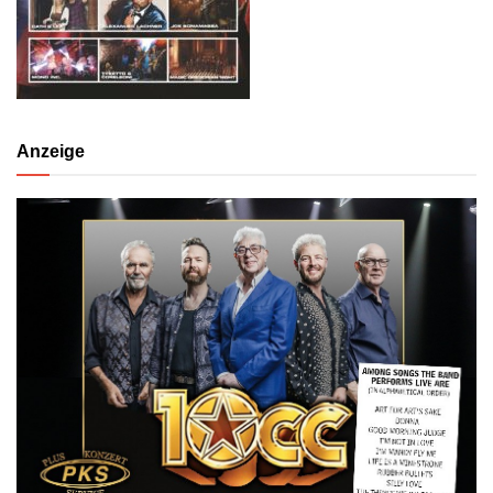
Anzeige