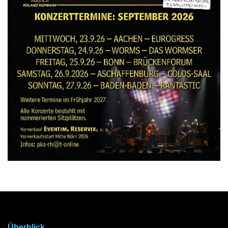
Überblick