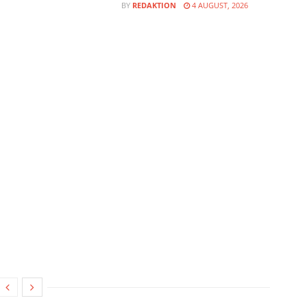
BY
REDAKTION
4 AUGUST, 2026