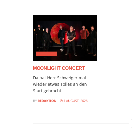
CLASSICAL
MOONLIGHT CONCERT
Da hat Herr Schweiger mal
wieder etwas Tolles an den
Start gebracht.
BY
REDAKTION
4 AUGUST, 2026