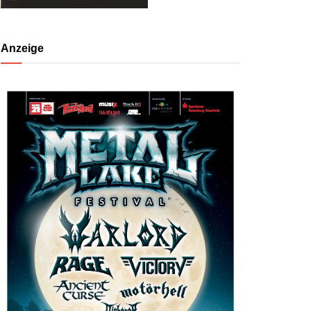
Anzeige