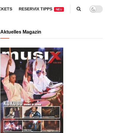
CKETS
RESERVIX TIPPS
NEU
Aktuelles Magazin