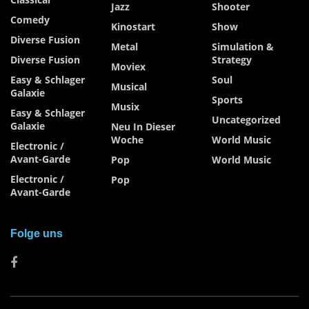
Jazz
Shooter
Comedy
Kinostart
Show
Diverse Fusion
Metal
Simulation &
Diverse Fusion
Strategy
Moviex
Easy & Schlager
Soul
Musical
Galaxie
Sports
Musix
Easy & Schlager
Uncategorized
Galaxie
Neu In Dieser
Woche
World Music
Electronic /
Avant-Garde
Pop
World Music
Electronic /
Pop
Avant-Garde
Folge uns