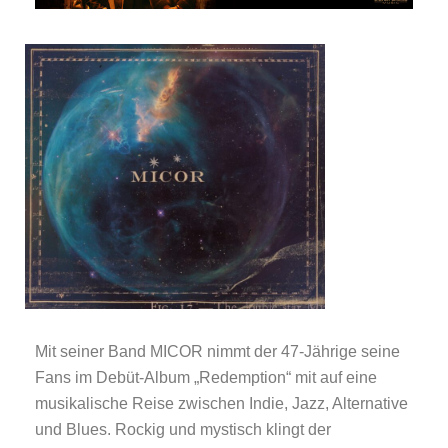
Mit seiner Band MICOR nimmt der 47-Jährige seine
Fans im Debüt-Album „Redemption“ mit auf eine
musikalische Reise zwischen Indie, Jazz, Alternative
und Blues. Rockig
und mystisch klingt der