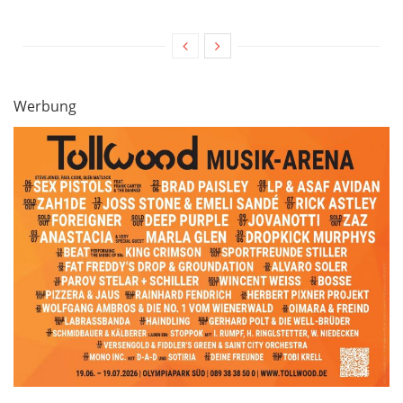
Werbung