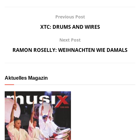
Previous Post
XTC: DRUMS AND WIRES
Next Post
RAMON ROSELLY: WEIHNACHTEN WIE DAMALS
Aktuelles Magazin