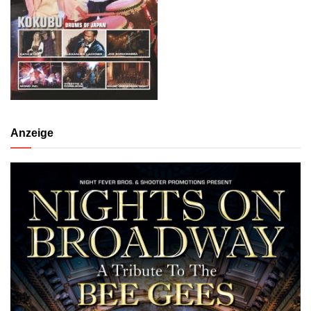
Anzeige