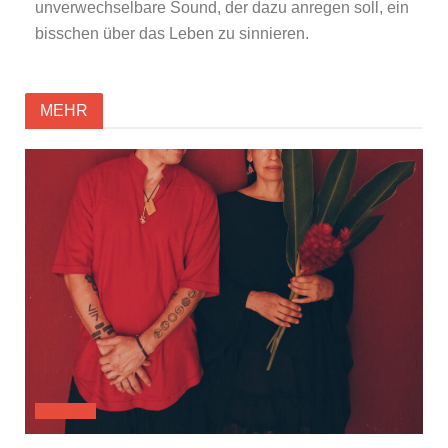
unverwechselbare Sound, der dazu anregen soll, ein
bisschen über das Leben zu sinnieren.
MEHR
AUDIMIX