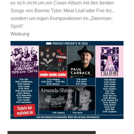
es sich nicht um ein Cover-Album mit den besten
Songs von Bonnie Tyler, Meat Loaf oder Fire Inc.,
sondern um eigen Kompositionen im „Steinman-
Spirit“.
Werbung