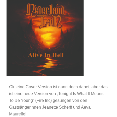
Ok, eine Cover Version ist dann doch dabei, aber das
ist eine neue Version von „Tonight Is What It Means
To Be Young“ (Fire Inc) gesungen von den
Gastsängerinnen Jeanette Scherff und Aeva
Maurelle!