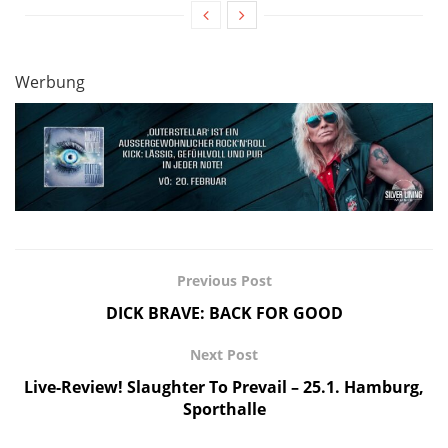
Werbung
Previous Post
DICK BRAVE: BACK FOR GOOD
Next Post
Live-Review! Slaughter To Prevail – 25.1. Hamburg,
Sporthalle