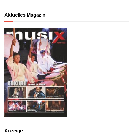
Aktuelles Magazin
Anzeige