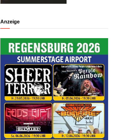
Anzeige