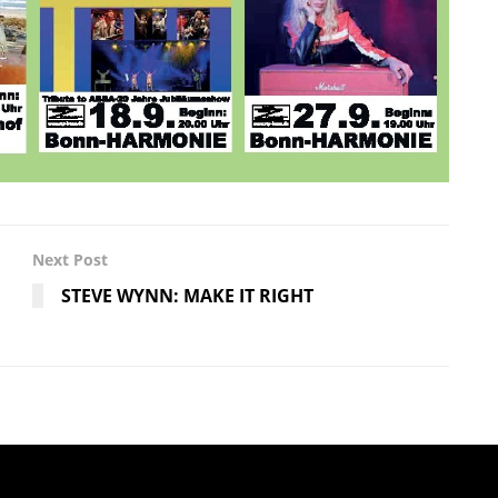
Next Post
STEVE WYNN: MAKE IT RIGHT