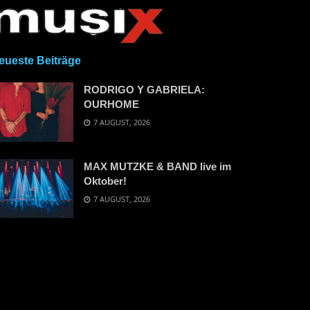
eueste Beiträge
RODRIGO Y GABRIELA:
OURHOME
7 AUGUST, 2026
MAX MUTZKE & BAND live im
Oktober!
7 AUGUST, 2026