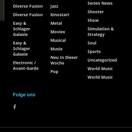
Serien News
Diverse Fusion
Jazz
Shooter
Diverse Fusion
Kinostart
Show
Easy &
Metal
Schlager
Simulation &
Moviex
Galaxie
Strategy
Musical
Easy &
Soul
Schlager
Musix
Sports
Galaxie
Neu In Dieser
Uncategorized
Electronic /
Woche
Avant-Garde
World Music
Pop
World Music
Folge uns