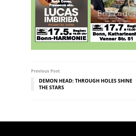
Previous Post
DEMON HEAD: THROUGH HOLES SHINE
THE STARS