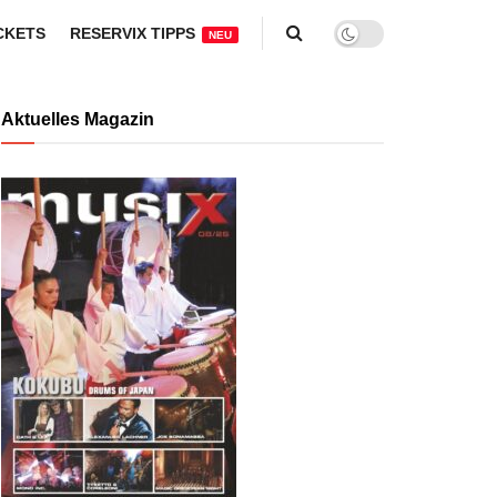
CKETS
RESERVIX TIPPS
NEU
Aktuelles Magazin