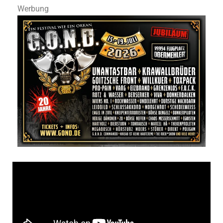
Werbung