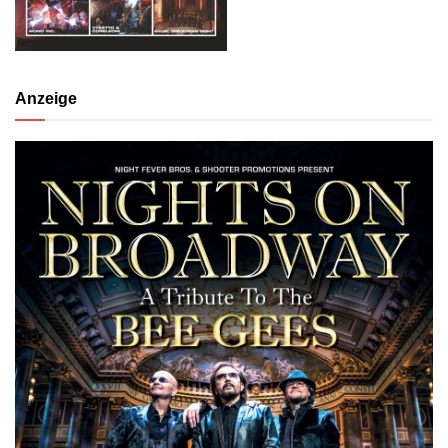
Anzeige