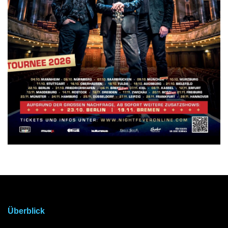
Überblick