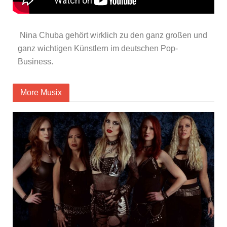
Nina Chuba gehört wirklich zu den ganz großen und
ganz wichtigen Künstlern im deutschen Pop-
Business.
More Musix