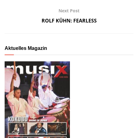
Next Post
ROLF KÜHN: FEARLESS
Aktuelles Magazin