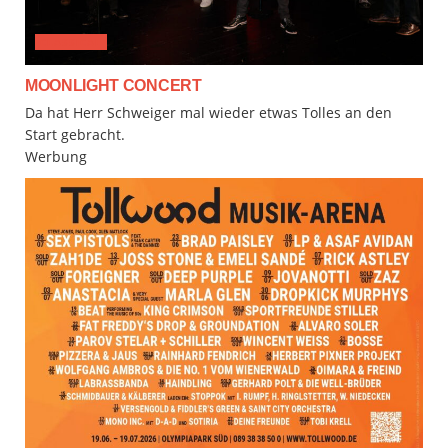
CLASSICAL
MOONLIGHT CONCERT
Da hat Herr Schweiger mal wieder etwas Tolles an den
Start gebracht.
Werbung