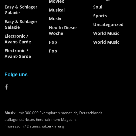
Moviex
Easy & Schlager
Soul
Musical
Galaxie
Sports
Musix
Easy & Schlager
Uncategorized
Galaxie
Neu In Dieser
Woche
World Music
Electronic /
Avant-Garde
Pop
World Music
Electronic /
Pop
Avant-Garde
Folge uns
Musix
- mit 300.000 Exemplaren monatlich, Deutschlands
auflagenstärkstes Entertainment Magazin.
Impressum /
Datenschutzerklärung