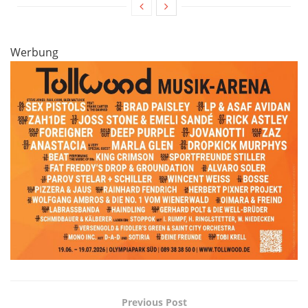
Werbung
Previous Post