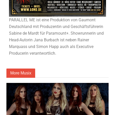
PARALLEL ME ist eine Produktion von Gaumont
Deutschland mit Produzentin und Geschäftsführerin
Sabine de Mardt für Paramount+. Showrunnerin und
Head-Autorin Jana Burbach ist neben Rainer
Marquass und Simon Happ auch als Executive
Producerin verantwortlich.
More Musix