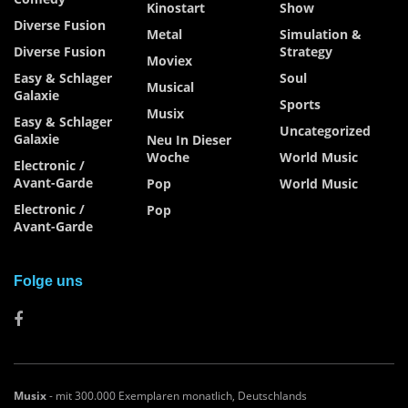
Kinostart
Show
Diverse Fusion
Metal
Simulation &
Diverse Fusion
Strategy
Moviex
Easy & Schlager
Soul
Musical
Galaxie
Sports
Musix
Easy & Schlager
Uncategorized
Galaxie
Neu In Dieser
Woche
World Music
Electronic /
Avant-Garde
Pop
World Music
Electronic /
Pop
Avant-Garde
Folge uns
Musix
- mit 300.000 Exemplaren monatlich, Deutschlands