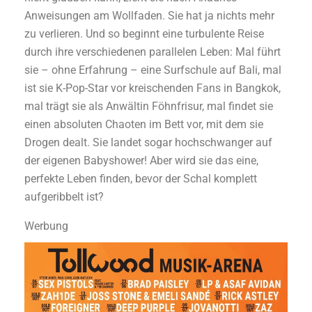
Anweisungen am Wollfaden. Sie hat ja nichts mehr
zu verlieren. Und so beginnt eine turbulente Reise
durch ihre verschiedenen parallelen Leben: Mal führt
sie – ohne Erfahrung – eine Surfschule auf Bali, mal
ist sie K-Pop-Star vor kreischenden Fans in Bangkok,
mal trägt sie als Anwältin Föhnfrisur, mal findet sie
einen absoluten Chaoten im Bett vor, mit dem sie
Drogen dealt. Sie landet sogar hochschwanger auf
der eigenen Babyshower! Aber wird sie das eine,
perfekte Leben finden, bevor der Schal komplett
aufgeribbelt ist?
Werbung