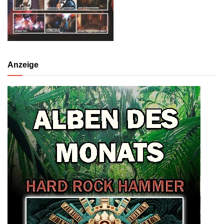
Anzeige