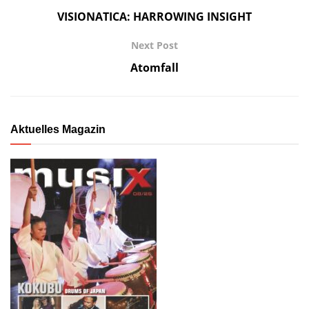
VISIONATICA: HARROWING INSIGHT
Next Post
Atomfall
Aktuelles Magazin