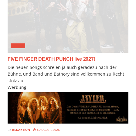
MUSIX
FIVE FINGER DEATH PUNCH live 2027!
Die neuen Songs schreien ja auch geradezu nach der
Bühne, und Band und Bathory sind vollkommen zu Recht
stolz auf...
Werbung
BY
REDAKTION
4 AUGUST, 2026