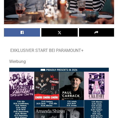
EXKLUSIVER START BEI PARAMOUNT+
Werbung