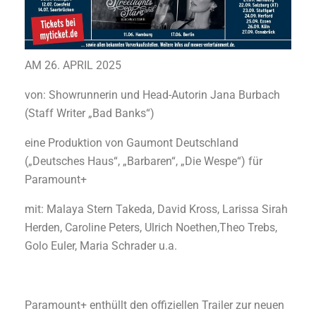
AM 26. APRIL 2025
von: Showrunnerin und Head-Autorin Jana Burbach
(Staff Writer „Bad Banks“)
eine Produktion von Gaumont Deutschland
(„Deutsches Haus“, „Barbaren“, „Die Wespe“) für
Paramount+
mit: Malaya Stern Takeda, David Kross, Larissa Sirah
Herden, Caroline Peters, Ulrich Noethen,Theo Trebs,
Golo Euler, Maria Schrader u.a.
Paramount+ enthüllt den offiziellen Trailer zur neuen