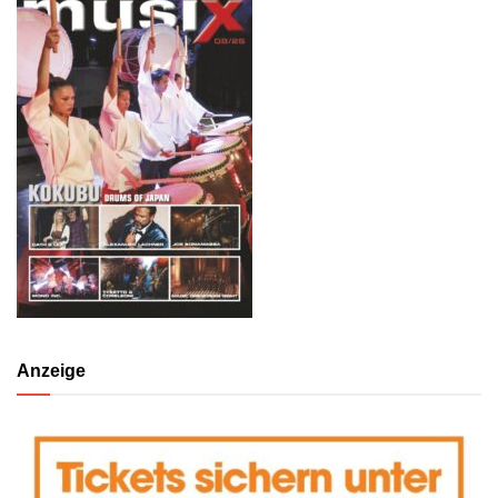
Anzeige