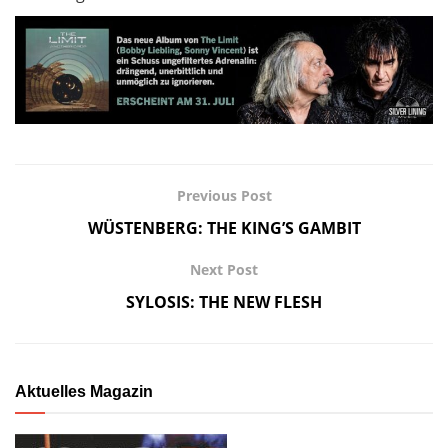
Previous Post
WÜSTENBERG: THE KING’S GAMBIT
Next Post
SYLOSIS: THE NEW FLESH
Aktuelles Magazin