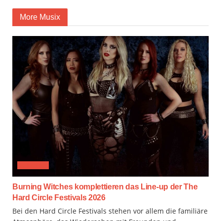
More Musix
FESTIVAL
Burning Witches komplettieren das Line-up der The
Hard Circle Festivals 2026
Bei den Hard Circle Festivals stehen vor allem die familiäre