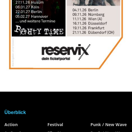
Überblick
Action
Festival
Punk / New Wave