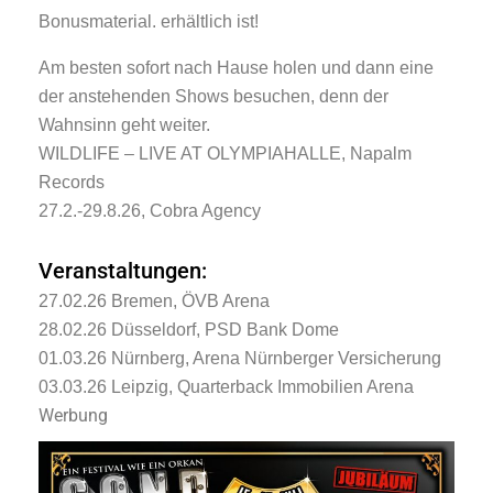
Bonusmaterial. erhältlich ist!
Am besten sofort nach Hause holen und dann eine
der anstehenden Shows besuchen, denn der
Wahnsinn geht weiter.
WILDLIFE – LIVE AT OLYMPIAHALLE, Napalm
Records
27.2.-29.8.26, Cobra Agency
Veranstaltungen:
27.02.26 Bremen, ÖVB Arena
28.02.26 Düsseldorf, PSD Bank Dome
01.03.26 Nürnberg, Arena Nürnberger Versicherung
03.03.26 Leipzig, Quarterback Immobilien Arena
Werbung