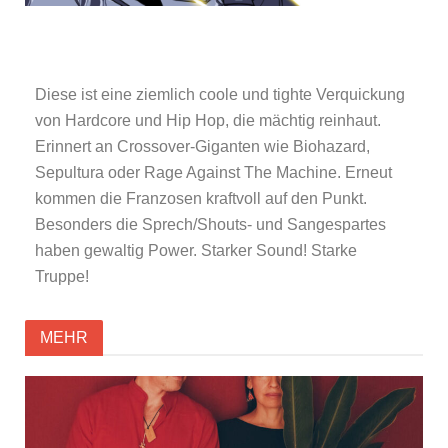
Diese ist eine ziemlich coole und tighte Verquickung
von Hardcore und Hip Hop, die mächtig reinhaut.
Erinnert an Crossover-Giganten wie Biohazard,
Sepultura oder Rage Against The Machine. Erneut
kommen die Franzosen kraftvoll auf den Punkt.
Besonders die Sprech/Shouts- und Sangespartes
haben gewaltig Power. Starker Sound!
Starke
Truppe!
MEHR