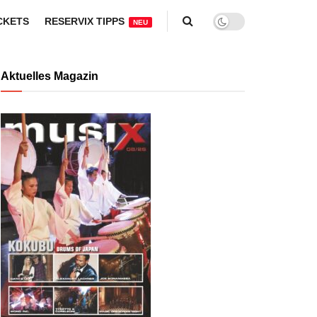
CKETS
RESERVIX TIPPS
NEU
Aktuelles Magazin