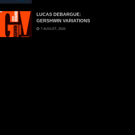
LUCAS DEBARGUE:
GERSHWIN VARIATIONS
7 AUGUST, 2026