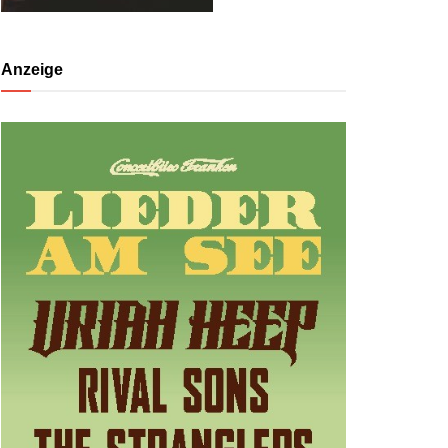
Anzeige