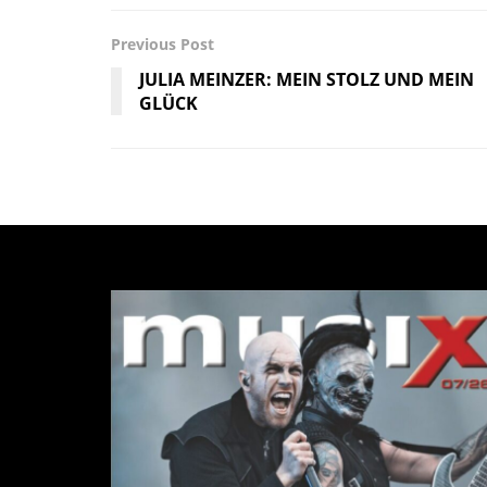
Previous Post
JULIA MEINZER: MEIN STOLZ UND MEIN
GLÜCK