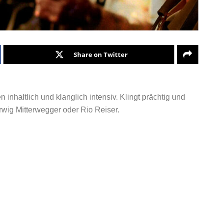
Share on Twitter
inhaltlich und klanglich intensiv. Klingt prächtig und
rwig Mitterwegger oder Rio Reiser.