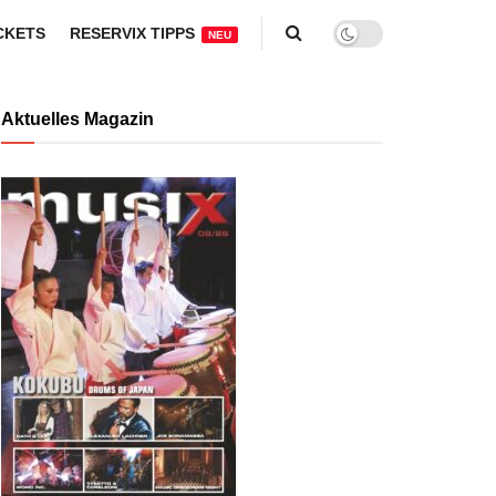
CKETS
RESERVIX TIPPS
NEU
Aktuelles Magazin