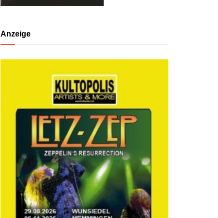
Anzeige