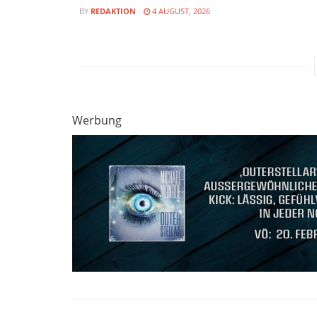
BY
REDAKTION
4 AUGUST, 2026
Werbung