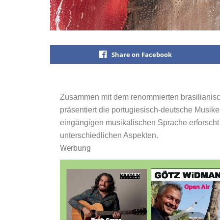
Share on Facebook
Zusammen mit dem renommierten brasilianisc
präsentiert die portugiesisch-deutsche Musiker
eingängigen musikalischen Sprache erforscht „
unterschiedlichen Aspekten.
Werbung