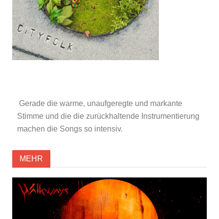
Gerade die warme, unaufgeregte und markante
Stimme und die die zurückhaltende Instrumentierung
machen die Songs so intensiv.
MEHR