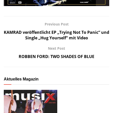
Previous Post
KAMRAD veröffentlicht EP „Trying Not To Panic“ und
Single „Hug Yourself“ mit Video
Next Post
ROBBEN FORD: TWO SHADES OF BLUE
Aktuelles Magazin