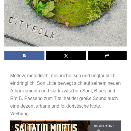
Mellow, melodisch, melancholisch und unglaublich
eindringlich. Son Little bewegt sich auf seinem neuen
Album smooth und stark zwischen Soul, Blues und
R’n’B. Passend zum Titel hat der große Sound auch
eine dezent urbane und folkloristische Note.
Werbung