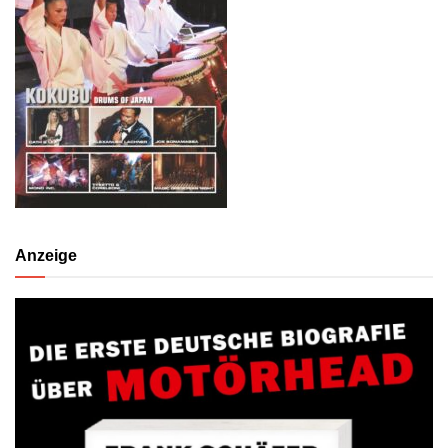
Anzeige