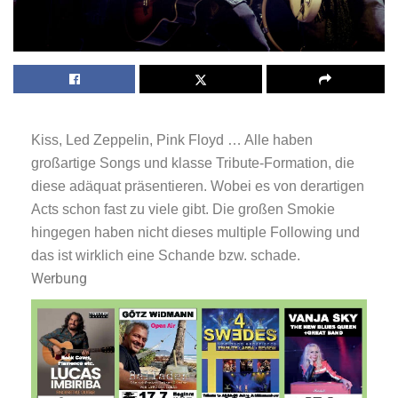
Kiss, Led Zeppelin, Pink Floyd … Alle haben
großartige Songs und klasse Tribute-Formation, die
diese adäquat präsentieren. Wobei es von derartigen
Acts schon fast zu viele gibt. Die großen Smokie
hingegen haben nicht dieses multiple Following und
das ist wirklich eine Schande bzw. schade.
Werbung