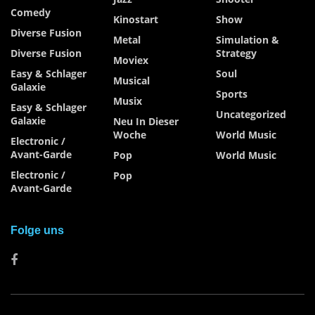
Comedy
Kinostart
Show
Diverse Fusion
Metal
Simulation &
Diverse Fusion
Strategy
Moviex
Easy & Schlager
Soul
Musical
Galaxie
Sports
Musix
Easy & Schlager
Uncategorized
Galaxie
Neu In Dieser
Woche
World Music
Electronic /
Avant-Garde
Pop
World Music
Electronic /
Pop
Avant-Garde
Folge uns