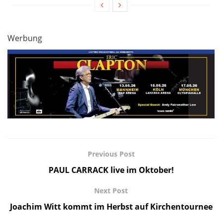
Werbung
Previous Post
PAUL CARRACK live im Oktober!
Next Post
Joachim Witt kommt im Herbst auf Kirchentournee