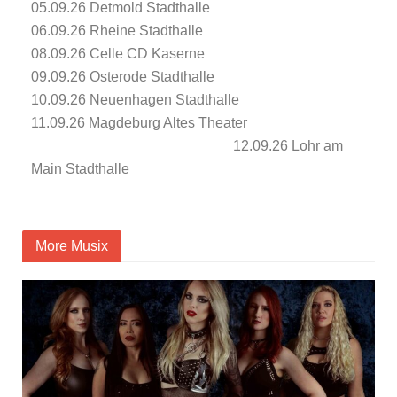
05.09.26 Detmold Stadthalle
06.09.26 Rheine Stadthalle
08.09.26 Celle CD Kaserne
09.09.26 Osterode Stadthalle
10.09.26 Neuenhagen Stadthalle
11.09.26 Magdeburg Altes Theater
12.09.26 Lohr am
Main Stadthalle
More Musix