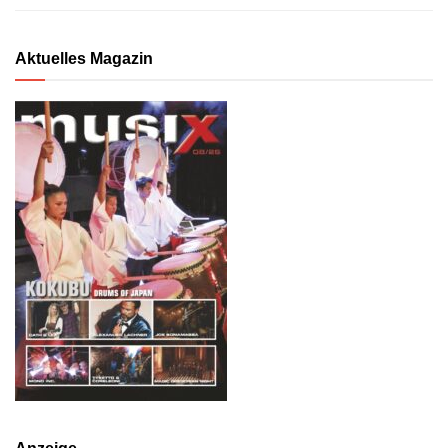
Aktuelles Magazin