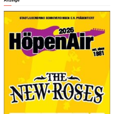
Anzeige