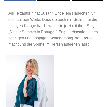
Als Textautorin hat Susann Engel ein Händchen für
die richtigen Worte. Dass sie auch ein Gespür für die
richtigen Klänge hat, beweist sie jetzt mit ihrer Single
„Dieser Sommer in Portugal“. Engel präsentiert einen
sonnigen und poppigen Schlagersong, der Freude
macht und die Sonne im Herzen aufgehen lässt.