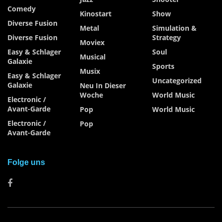
Comedy
Kinostart
Show
Diverse Fusion
Metal
Simulation &
Diverse Fusion
Strategy
Moviex
Easy & Schlager
Soul
Musical
Galaxie
Sports
Musix
Easy & Schlager
Uncategorized
Galaxie
Neu In Dieser
Woche
World Music
Electronic /
Avant-Garde
Pop
World Music
Electronic /
Pop
Avant-Garde
Folge uns