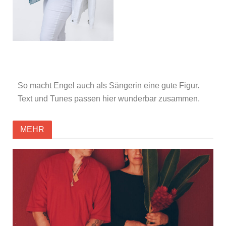
So macht Engel auch als Sängerin eine gute Figur.
Text und Tunes passen hier wunderbar zusammen.
MEHR