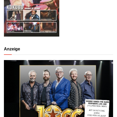
Anzeige