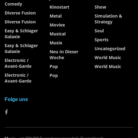
Comedy
Kinostart
Show
Diverse Fusion
Metal
Simulation &
Diverse Fusion
Strategy
Moviex
Easy & Schlager
Soul
Musical
Galaxie
Sports
Musix
Easy & Schlager
Uncategorized
Galaxie
Neu In Dieser
Woche
World Music
Electronic /
Avant-Garde
Pop
World Music
Electronic /
Pop
Avant-Garde
Folge uns