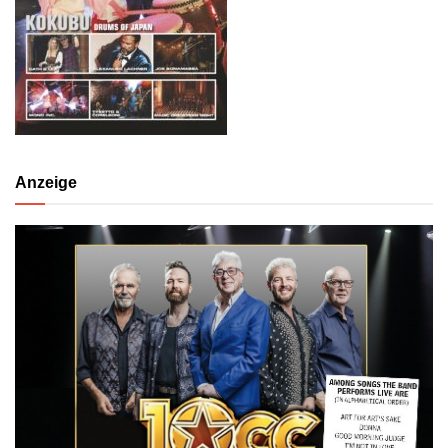
Anzeige