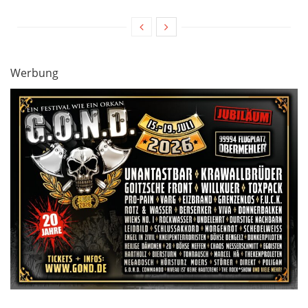
Werbung