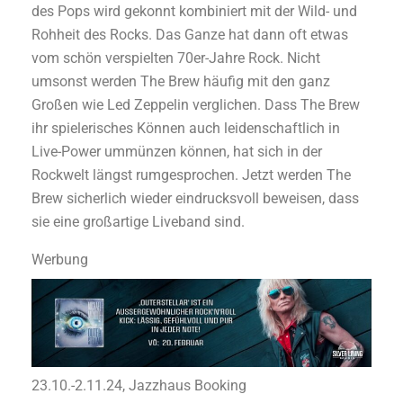
des Pops wird gekonnt kombiniert mit der Wild- und
Rohheit des Rocks. Das Ganze hat dann oft etwas
vom schön verspielten 70er-Jahre Rock. Nicht
umsonst werden The Brew häufig mit den ganz
Großen wie Led Zeppelin verglichen. Dass The Brew
ihr spielerisches Können auch leidenschaftlich in
Live-Power ummünzen können, hat sich in der
Rockwelt längst rumgesprochen. Jetzt werden The
Brew sicherlich wieder eindrucksvoll beweisen, dass
sie eine großartige Liveband sind.
Werbung
23.10.-2.11.24, Jazzhaus Booking