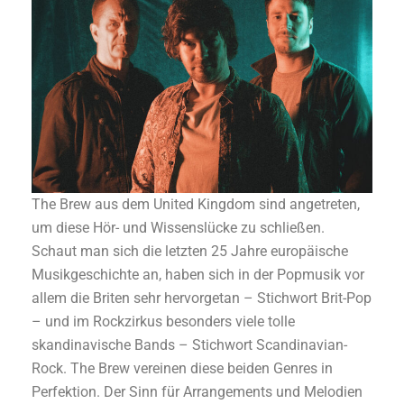
The Brew aus dem United Kingdom sind angetreten,
um diese Hör- und Wissenslücke zu schließen.
Schaut man sich die letzten 25 Jahre europäische
Musikgeschichte an, haben sich in der Popmusik vor
allem die Briten sehr hervorgetan – Stichwort Brit-Pop
– und im Rockzirkus besonders viele tolle
skandinavische Bands – Stichwort Scandinavian-
Rock. The Brew vereinen diese beiden Genres in
Perfektion. Der Sinn für Arrangements und Melodien