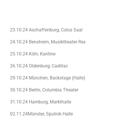
23.10.24 Aschaffenburg, Colos Saal
24.10.24 Bensheim, Musiktheater Rex
25.10.24 Köln, Kantine
26.10.24 Oldenburg, Cadillac
29.10.24 München, Backstage (Halle)
30.10.24 Berlin, Columbia Theater
31.10.24 Hamburg, Markthalle
02.11.24Münster, Sputnik Halle