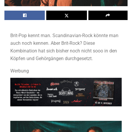
Brit-Pop kennt man. Scandinavian-Rock könnte man
auch noch kennen. Aber Brit-Rock? Diese
Kombination hat sich bisher noch nicht sooo in den
Köpfen und Gehörgängen durchgesetzt.
Werbung