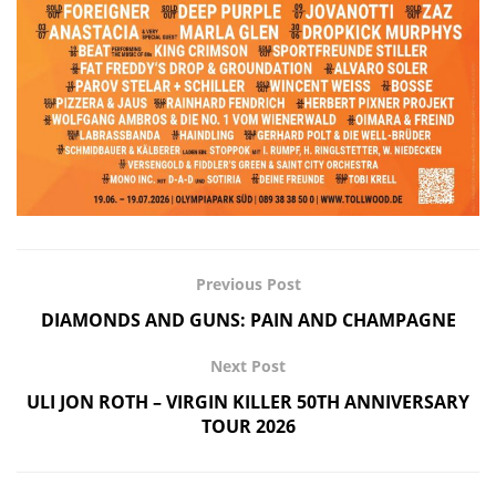
Previous Post
DIAMONDS AND GUNS: PAIN AND CHAMPAGNE
Next Post
ULI JON ROTH – VIRGIN KILLER 50TH ANNIVERSARY
TOUR 2026