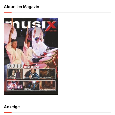
Aktuelles Magazin
Anzeige