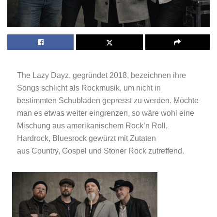
The Lazy Dayz, gegründet 2018, bezeichnen ihre
Songs schlicht als Rockmusik, um nicht in
bestimmten Schubladen gepresst zu werden. Möchte
man es etwas weiter eingrenzen, so wäre wohl eine
Mischung aus amerikanischem Rock’n Roll,
Hardrock, Bluesrock gewürzt mit Zutaten
aus Country, Gospel und Stoner Rock zutreffend.