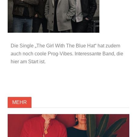
Die Single „The Girl With The Blue Hat“ hat zudem
auch noch coole Prog-Vibes. Interessante Band, die
hier am Start ist.
MEHR